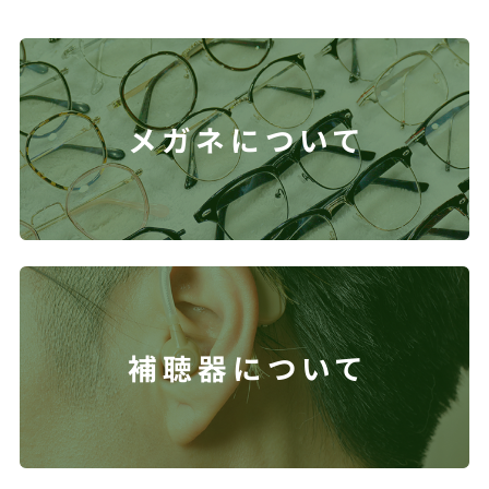
メガネについて
補聴器について