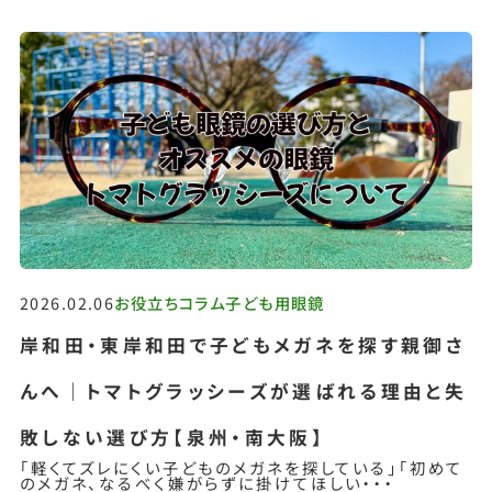
2026.02.06
お役立ちコラム
子ども用眼鏡
岸和田・東岸和田で子どもメガネを探す親御さ
んへ｜トマトグラッシーズが選ばれる理由と失
敗しない選び方【泉州・南大阪】
「軽くてズレにくい子どものメガネを探している」「初めて
のメガネ、なるべく嫌がらずに掛けてほしい・・・