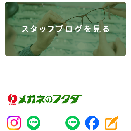
スタッフブログを見る