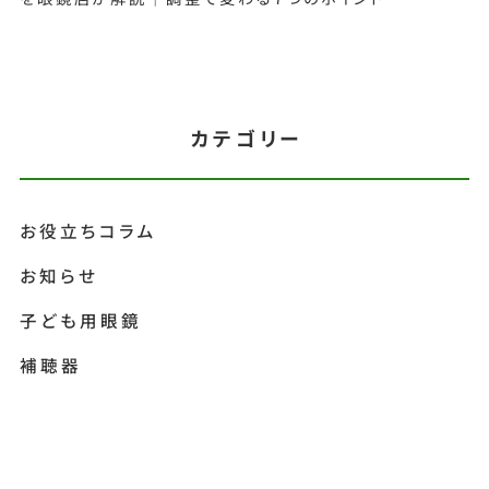
カテゴリー
お役立ちコラム
お知らせ
子ども用眼鏡
補聴器