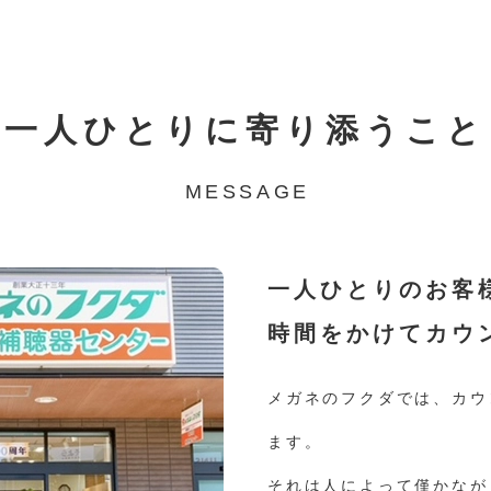
一人ひとりに寄り添うこと
一人ひとりのお客
時間をかけてカウ
メガネのフクダでは、カウ
ます。
それは人によって僅かなが