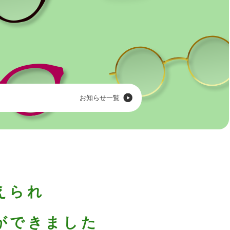
お知らせ一覧
えられ
とができました