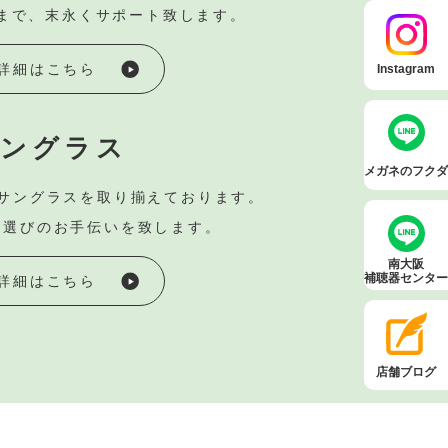
まで、
末永くサポート致します。
詳細はこちら
Instagram
ングラス
メガネのフクダ
サングラスを取り揃えております。
ズ選びの
お手伝いを致します。
南大阪
補聴器センター
詳細はこちら
店舗ブログ