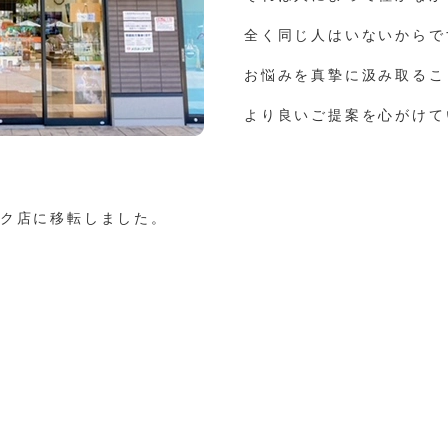
全く同じ人はいないからで
お悩みを真摯に汲み取るこ
より良いご提案を心がけて
ーク店に移転しました。