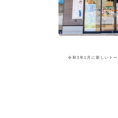
令和3年1月に新しいト
会社概要はこちら