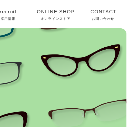
採用情報
オンラインストア
お問い合わせ