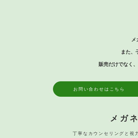
メ
また、
販売だけでなく、
お問い合わせはこちら
メガ
丁寧なカウンセリングと視