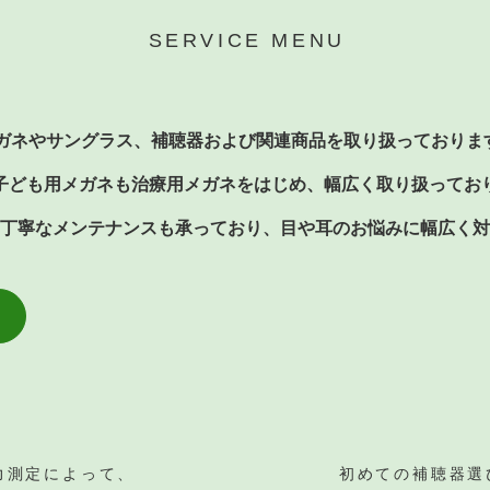
ガネやサングラス、補聴器および関連商品を取り扱っておりま
子ども用メガネも治療用メガネをはじめ、幅広く取り扱ってお
丁寧なメンテナンスも承っており、目や耳のお悩みに幅広く対
ネ
力測定によって、
初めての補聴器選