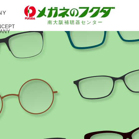
南大阪補聴器センター