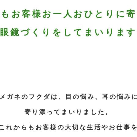
らもお客様お一人おひとりに寄
眼鏡づくりをしてまいります
メガネのフクダは、目の悩み、耳の悩み
寄り添ってまいりました。
これからもお客様の大切な生活やお仕事