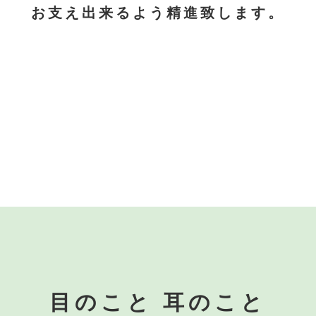
お支え出来るよう精進致します。
目のこと 耳のこと