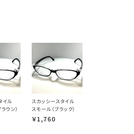
スタイル
スカッシースタイル
ブラウン）
スモール（ブラック）
￥1,760