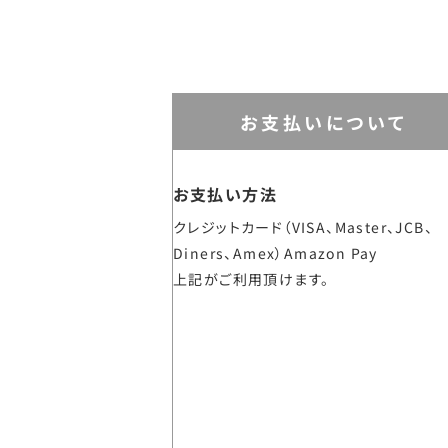
お支払いについて
お支払い方法
クレジットカード（VISA、Master、JCB、
Diners、Amex）Amazon Pay
上記がご利用頂けます。