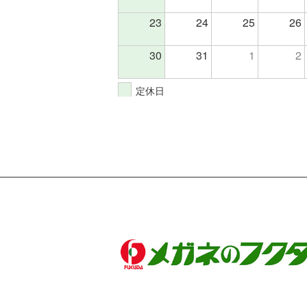
23
24
25
26
30
31
1
2
定休日