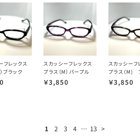
ーフレックス
スカッシーフレックス
スカッシーフ
S）ブラック
プラス（M）パープル
プラス（M) 
0
￥3,850
￥3,850
1
2
3
4
…
13
>