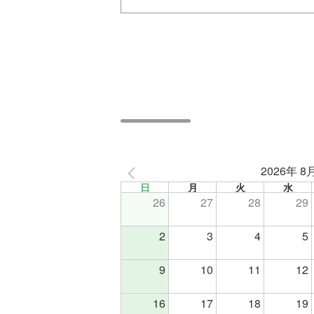
2026年 8
日
月
火
水
26
27
28
29
2
3
4
5
9
10
11
12
16
17
18
19