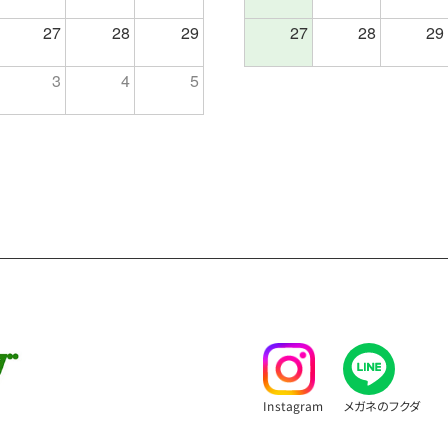
27
28
29
27
28
29
3
4
5
Instagram
メガネのフクダ