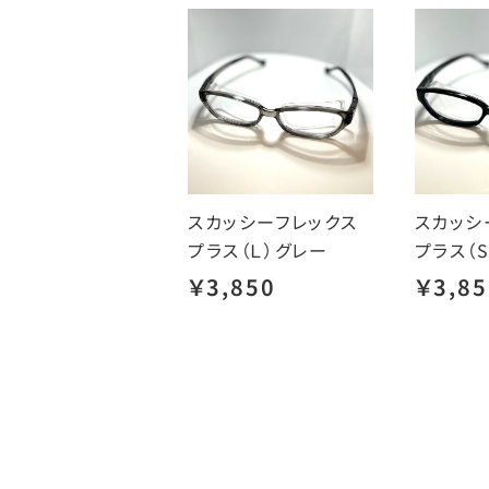
スカッシーフレックス
スカッシ
プラス（Ｌ）グレー
プラス（
￥3,850
￥3,85