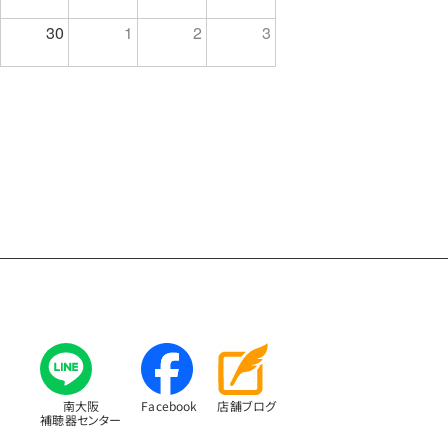
30
1
2
3
南大阪
Facebook
店舗ブログ
補聴器センター