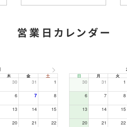
営業日カレンダー
月
木
金
土
日
月
火
30
31
1
30
31
1
6
7
8
6
7
8
13
14
15
13
14
15
20
21
22
20
21
22