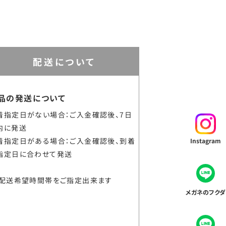
配送について
品の発送について
着指定日がない場合：ご入金確認後、7日
内に発送
着指定日がある場合：ご入金確認後、到着
Instagram
指定日に合わせて発送
配送希望時間帯をご指定出来ます
メガネのフクダ