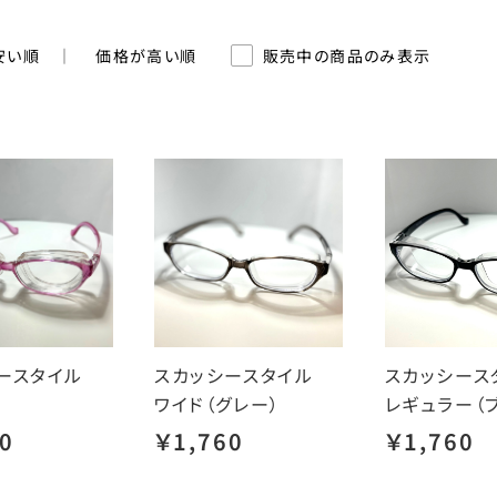
安い順
価格が高い順
販売中の商品のみ表示
シースタイル
スカッシースタイル
スカッシー
ワイド（グレー）
レギュラー（
0
￥1,760
￥1,760