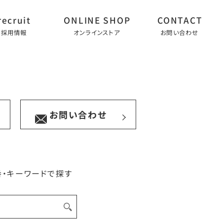
採用情報
オンラインストア
お問い合わせ
お問い合わせ
番・キーワードで探す