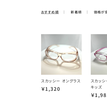
おすすめ順
新着順
価格が
スカッシー オングラス
スカッ
キッズ
￥1,320
￥1,98