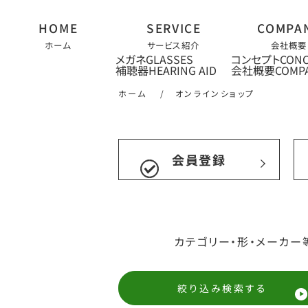
ホーム
サービス紹介
会社概要
メガネ
コンセプト
補聴器
会社概要
ホーム
/
オンラインショップ
会員登録
カテゴリー・形・メーカー
絞り込み検索する