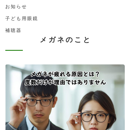
お知らせ
子ども用眼鏡
補聴器
メガネのこと