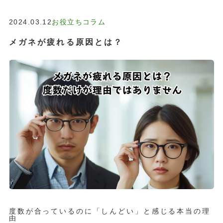
2024.03.12
お役立ちコラム
メガネが疲れる原因とは？
お問い合わせ
度数が合っているのに「しんどい」と感じる本当の理
由