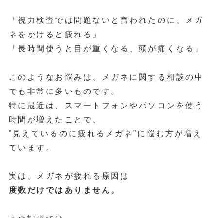
「視力検査では問題ないと言われたのに、メガ
ネをかけると疲れる」
「長時間使うと目が重くなる、頭が痛くなる」
このようなお悩みは、メガネに関する相談の中
でも非常に多いものです。
特に最近は、スマートフォンやパソコンを使う
時間が増えたことで、
”見えているのに疲れるメガネ”に悩む方が増え
ています。
実は、メガネが疲れる原因は
度数だけではありません。