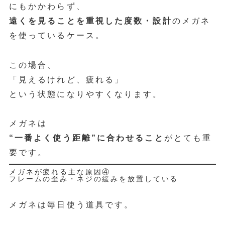
にもかかわらず、
遠くを見ることを重視した度数・設計
のメガネ
を使っているケース。
この場合、
「見えるけれど、疲れる」
という状態になりやすくなります。
メガネは
“一番よく使う距離”に合わせること
がとても重
要です。
メガネが疲れる主な原因④
フレームの歪み・ネジの緩みを放置している
メガネは毎日使う道具です。