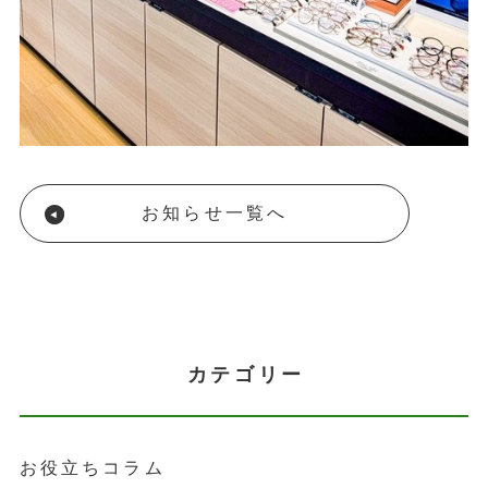
お知らせ一覧へ
カテゴリー
お役立ちコラム