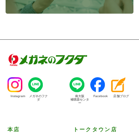
Instagram
メガネのフク
南大阪
Facebook
店舗ブログ
ダ
補聴器センタ
ー
本店
トークタウン店