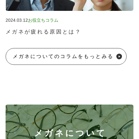
2024.03.12
お役立ちコラム
メガネが疲れる原因とは？
メガネについてのコラムをもっとみる
メガネについて