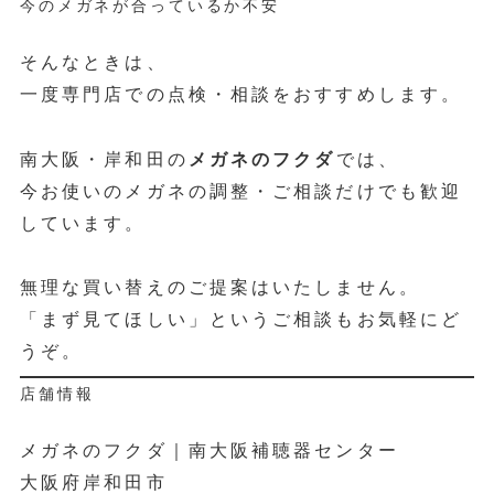
今のメガネが合っているか不安
そんなときは、
一度専門店での点検・相談をおすすめします。
南大阪・岸和田の
メガネのフクダ
では、
今お使いのメガネの調整・ご相談だけでも歓迎
しています。
無理な買い替えのご提案はいたしません。
「まず見てほしい」というご相談もお気軽にど
うぞ。
店舗情報
メガネのフクダ｜南大阪補聴器センター
大阪府岸和田市