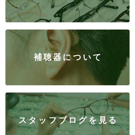
補聴器について
スタッフブログを見る