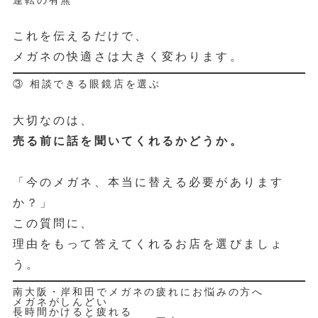
これを伝えるだけで、
メガネの快適さは大きく変わります。
③ 相談できる眼鏡店を選ぶ
大切なのは、
売る前に話を聞いてくれるかどうか。
「今のメガネ、本当に替える必要があります
か？」
この質問に、
理由をもって答えてくれるお店を選びましょ
う。
南大阪・岸和田でメガネの疲れにお悩みの方へ
メガネがしんどい
長時間かけると疲れる