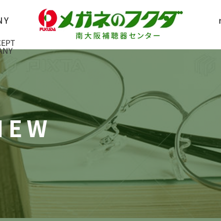
南大阪補聴器センター