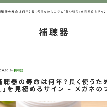
補聴器の寿命は何年？長く使うためのコツと「買い替え」を見極めるサイン 
補聴器
26.02.04
補聴器
補聴器の寿命は何年？長く使うた
え」を見極めるサイン – メガネの