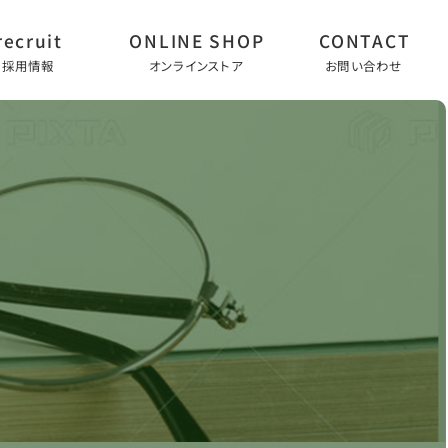
採用情報
オンラインストア
お問い合わせ