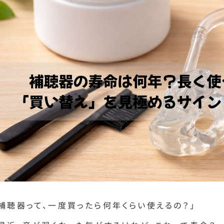
「補聴器って、一度買ったら何年くらい使えるの？」