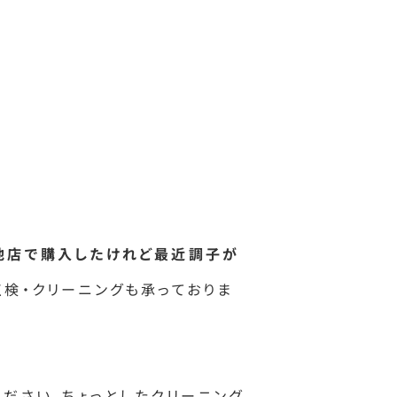
他店で購入したけれど最近調子が
点検・クリーニングも承っておりま
ください。ちょっとしたクリーニング