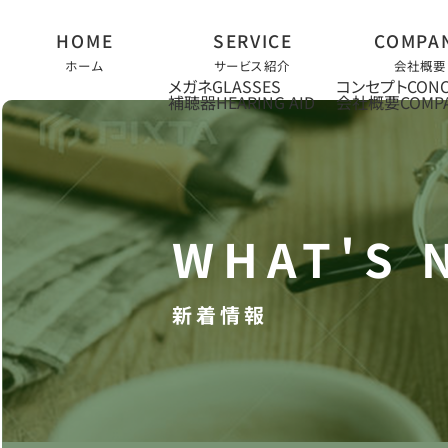
ホーム
サービス紹介
会社概要
メガネ
コンセプト
補聴器
会社概要
新着情報