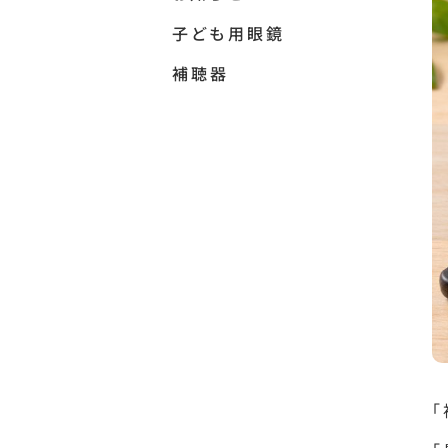
子ども用眼鏡
補聴器