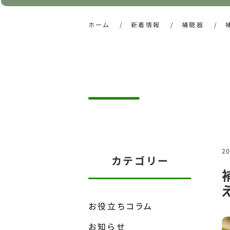
ホーム
/
新着情報
/
補聴器
/
20
カテゴリー
お役立ちコラム
お知らせ