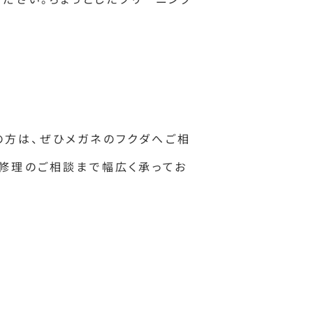
方は、ぜひメガネのフクダへご相
、修理のご相談まで幅広く承ってお