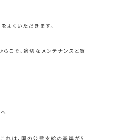
をよくいただきます。
からこそ、適切なメンテナンスと買
」へ
。これは、国の公費支給の基準が5