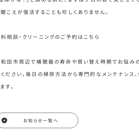
で聞こえが復活することも珍しくありません。
無料相談・クリーニングのご予約はこちら
岸和田市周辺で補聴器の寿命や買い替え時期でお悩みの
談ください。毎日の掃除方法から専門的なメンテナンス
ます。
お知らせ一覧へ