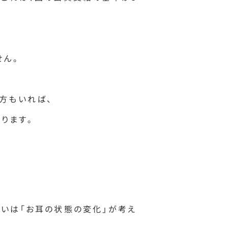
せん。
方もいれば、
ります。
るいは「お耳の状態の変化」が考え