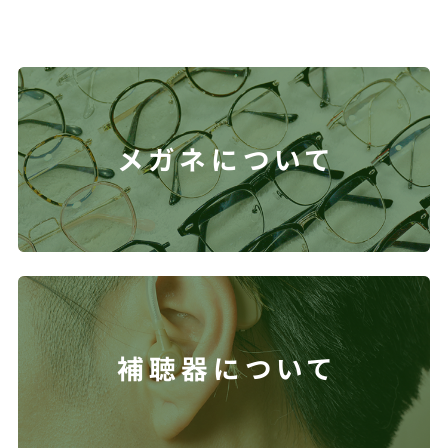
メガネについて
補聴器について