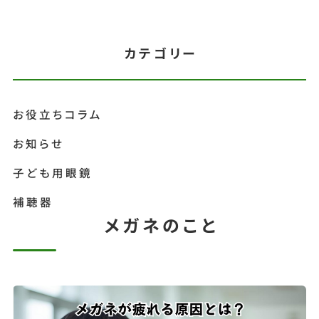
カテゴリー
お役立ちコラム
お知らせ
子ども用眼鏡
補聴器
メガネのこと