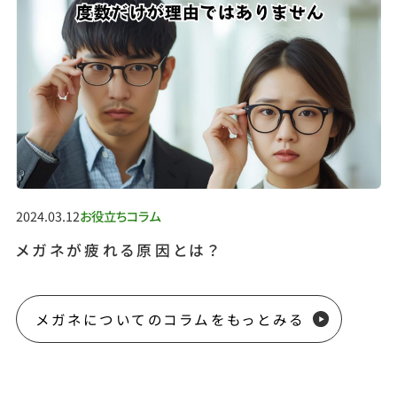
2024.03.12
お役立ちコラム
メガネが疲れる原因とは？
メガネについてのコラムをもっとみる