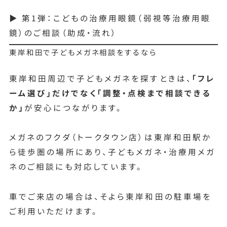
▶ 第1弾：こどもの治療用眼鏡（弱視等治療用眼
鏡）のご相談（助成・流れ）
東岸和田で子どもメガネ相談をするなら
東岸和田周辺で子どもメガネを探すときは、
「フレ
ーム選び」だけでなく「調整・点検まで相談できる
か」
が安心につながります。
メガネのフクダ（トークタウン店）は東岸和田駅か
ら徒歩圏の場所にあり、子どもメガネ・治療用メガ
ネのご相談にも対応しています。
車でご来店の場合は、そよら東岸和田の駐車場を
ご利用いただけます。