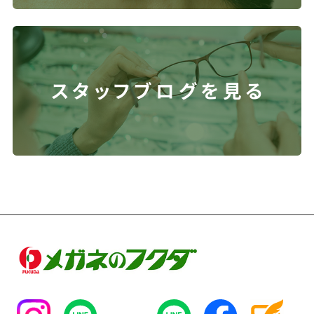
スタッフブログを見る