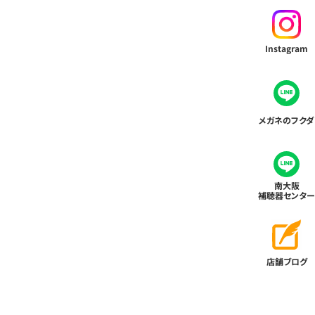
Instagram
メガネのフクダ
南大阪
補聴器センター
店舗ブログ