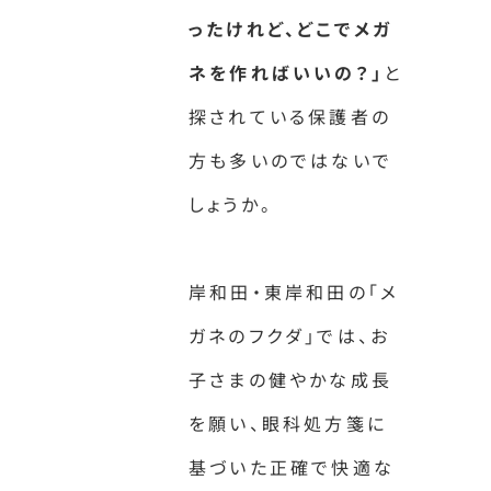
ったけれど、どこでメガ
ネを作ればいいの？」
と
探されている保護者の
方も多いのではないで
しょうか。
岸和田・東岸和田の「メ
ガネのフクダ」では、お
子さまの健やかな成長
を願い、眼科処方箋に
基づいた正確で快適な