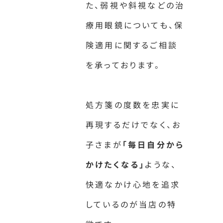
た、弱視や斜視などの治
療用眼鏡についても、保
険適用に関するご相談
を承っております。
処方箋の度数を忠実に
再現するだけでなく、お
子さまが
「毎日自分から
かけたくなる」
ような、
快適なかけ心地を追求
しているのが当店の特