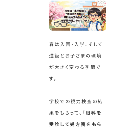
春は入園・入学、そして
進級とお子さまの環境
が大きく変わる季節で
す。
学校での視力検査の結
果をもらって、
「眼科を
受診して処方箋をもら