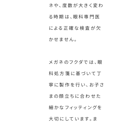
ネや、度数が大きく変わ
る時期は、眼科専門医
による正確な検査が欠
かせません。
メガネのフクダでは、眼
科処方箋に基づいて丁
寧に製作を行い、お子さ
まの顔立ちに合わせた
細かなフィッティングを
大切にしています。ま