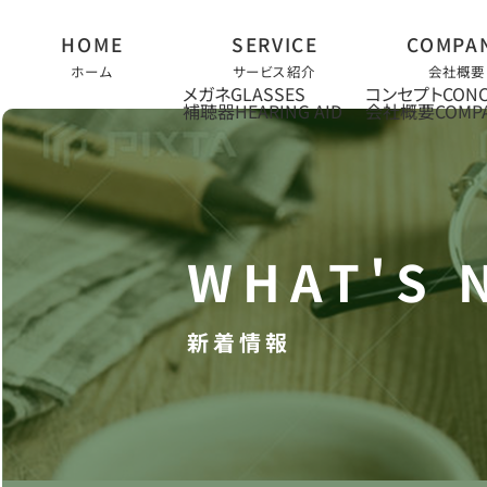
ホーム
サービス紹介
会社概要
メガネ
コンセプト
補聴器
会社概要
新着情報