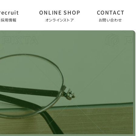
採用情報
オンラインストア
お問い合わせ