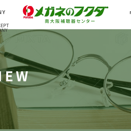
南大阪補聴器センター