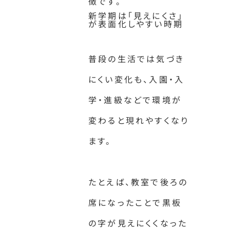
徴です。
新学期は「見えにくさ」
が表面化しやすい時期
普段の生活では気づき
にくい変化も、入園・入
学・進級などで環境が
変わると現れやすくなり
ます。
たとえば、教室で後ろの
席になったことで黒板
の字が見えにくくなった