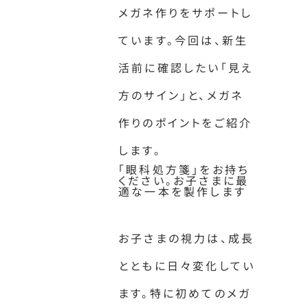
メガネ作りをサポートし
ています。今回は、新生
活前に確認したい「見え
方のサイン」と、メガネ
作りのポイントをご紹介
します。
「眼科処方箋」をお持ち
ください。お子さまに最
適な一本を製作します
お子さまの視力は、成長
とともに日々変化してい
ます。特に初めてのメガ