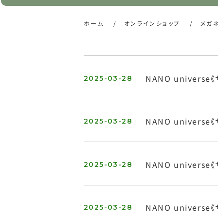
ホーム
/
オンラインショップ
/
メガ
NANO univers
2025-03-28
NANO univers
2025-03-28
NANO univers
2025-03-28
NANO univers
2025-03-28