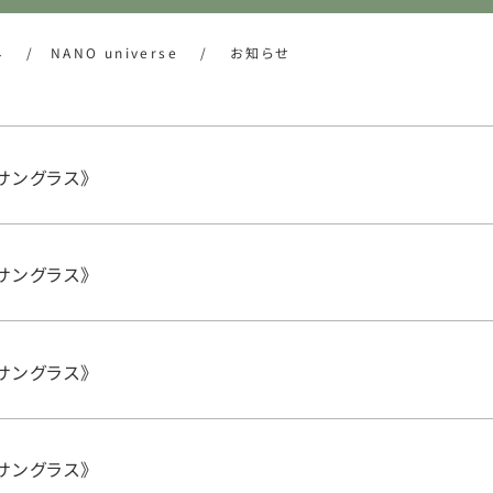
ネ
/
NANO universe
/
お知らせ
e《サングラス》
e《サングラス》
e《サングラス》
e《サングラス》