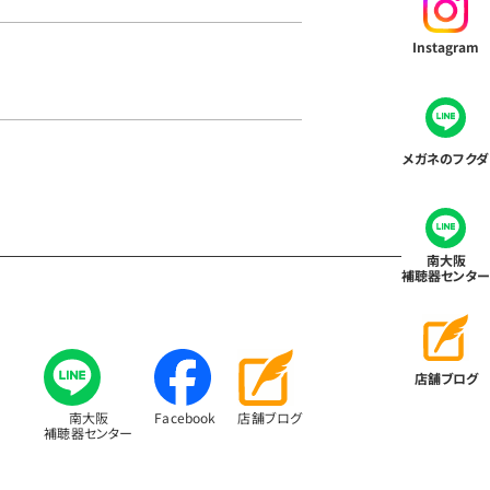
Instagram
メガネのフクダ
南大阪
補聴器センター
店舗ブログ
南大阪
Facebook
店舗ブログ
補聴器センター