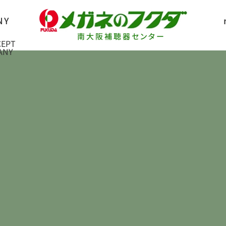
南大阪補聴器センター