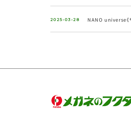
NANO univers
2025-03-28