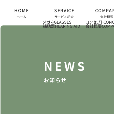
ホーム
サービス紹介
会社概要
メガネ
コンセプト
補聴器
会社概要
お知らせ