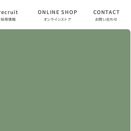
採用情報
オンラインストア
お問い合わせ