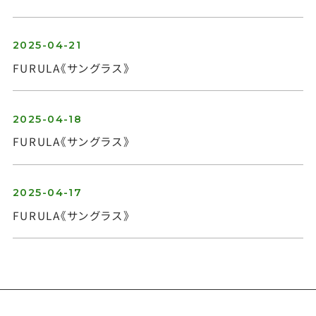
2025-04-21
FURULA《サングラス》
お問い合わせ
2025-04-18
FURULA《サングラス》
2025-04-17
FURULA《サングラス》