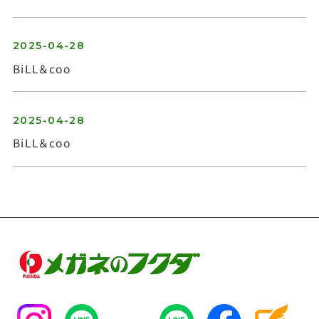
2025-04-28
BiLL＆coo
お問い合わせ
2025-04-28
BiLL＆coo