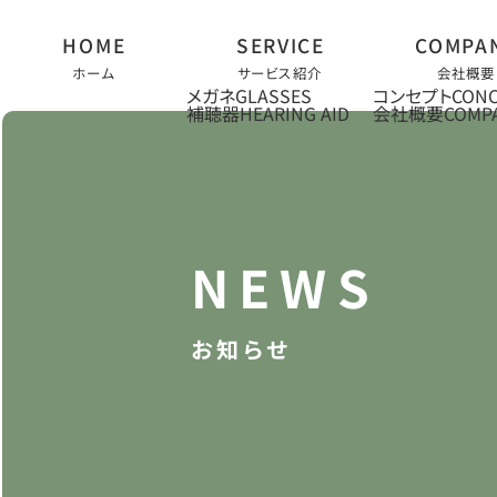
ホーム
サービス紹介
会社概要
メガネ
コンセプト
補聴器
会社概要
お知らせ