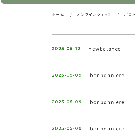
ホーム
/
オンラインショップ
/
ボス
newbalance
2025-05-12
bonbonniere
2025-05-09
bonbonniere
2025-05-09
bonbonniere
2025-05-09