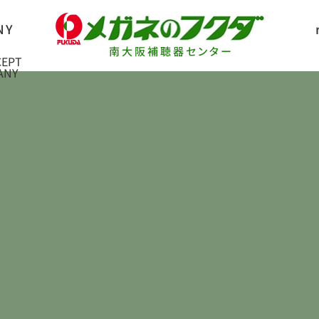
南大阪補聴器センター