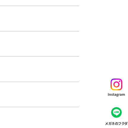
Instagram
メガネのフクダ