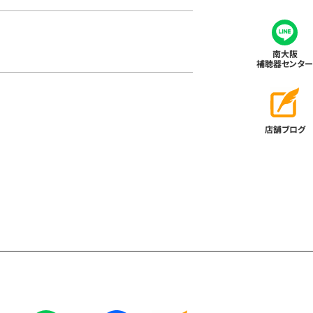
南大阪
補聴器センター
店舗ブログ