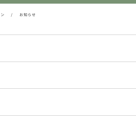
トン
/
お知らせ