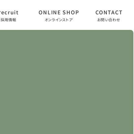
採用情報
オンラインストア
お問い合わせ