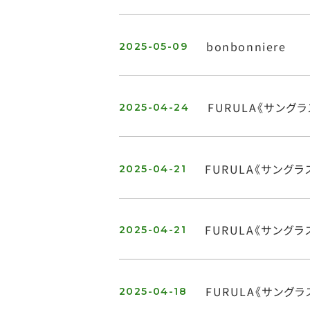
bonbonniere
2025-05-09
FURULA《サングラ
2025-04-24
FURULA《サングラ
2025-04-21
FURULA《サングラ
2025-04-21
FURULA《サングラ
2025-04-18