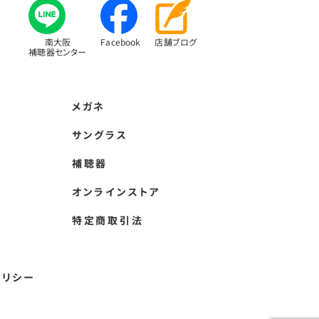
南大阪
Facebook
店舗ブログ
補聴器センター
メガネ
サングラス
補聴器
オンラインストア
特定商取引法
ポリシー