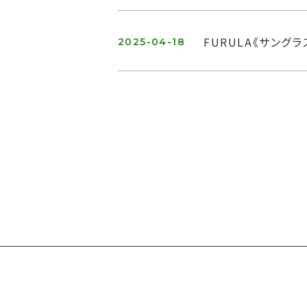
FURULA《サングラ
2025-04-18