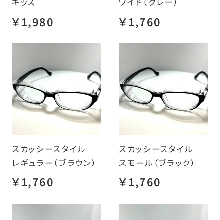
キッズ
ワイド（グレー）
￥1,980
￥1,760
スカッシースタイル
スカッシースタイル
レギュラー（ブラウン）
スモール（ブラック）
￥1,760
￥1,760