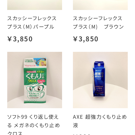
スカッシーフレックス
スカッシーフレックス
プラス（M）パープル
プラス（M) ブラウン
￥3,850
￥3,850
ソフト99 くり返し使え
AXE 超強力くもり止め
る メガネのくもり止め
液
クロス