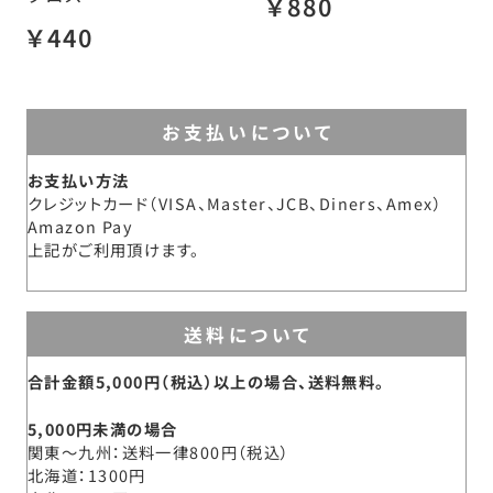
￥880
￥440
お支払いについて
お支払い方法
クレジットカード（VISA、Master、JCB、Diners、Amex）
Amazon Pay
上記がご利用頂けます。
送料について
合計金額5,000円（税込）以上の場合、送料無料。
5,000円未満の場合
関東～九州
送料一律800円（税込）
北海道
1300円