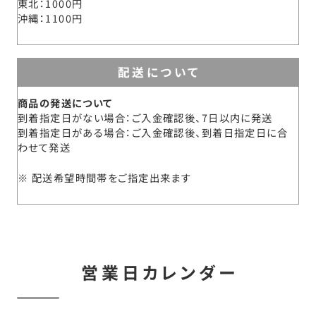
東北
1000円
沖縄
1100円
配送について
商品の発送について
到着指定日がない場合：ご入金確認後、7日以内に発送
到着指定日がある場合：ご入金確認後、到着日指定日に合
わせて発送
配送希望時間帯をご指定出来ます
営業日カレンダー