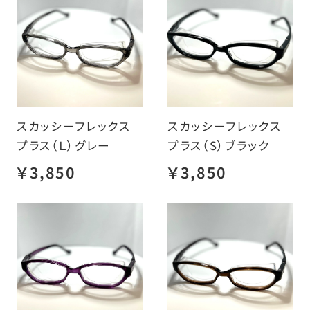
スカッシーフレックス
スカッシーフレックス
プラス（Ｌ）グレー
プラス（S）ブラック
￥3,850
￥3,850