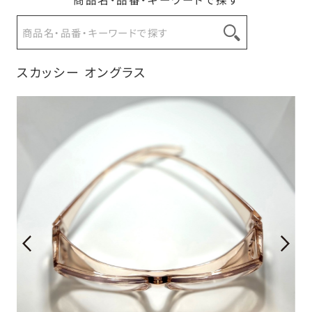
スカッシー オングラス
お問い合わせ