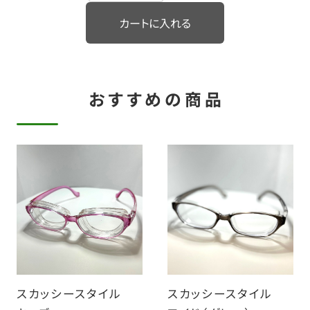
おすすめの商品
スカッシースタイル
スカッシースタイル