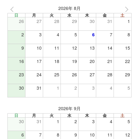
2026年 8月
日
月
火
水
木
金
土
26
27
28
29
30
31
1
2
3
4
5
6
7
8
9
10
11
12
13
14
15
16
17
18
19
20
21
22
23
24
25
26
27
28
29
30
31
1
2
3
4
5
2026年 9月
日
月
火
水
木
金
土
30
31
1
2
3
4
5
6
7
8
9
10
11
12