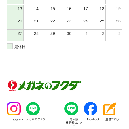
13
14
15
16
17
18
19
20
21
22
23
24
25
26
27
28
29
30
1
2
3
定休日
Instagram
メガネのフクダ
南大阪
Facebook
店舗ブログ
補聴器センタ
ー