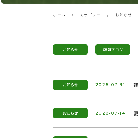
ホーム
/
カテゴリー
/
お知らせ
お知らせ
店舗ブログ
お知らせ
2026-07-31
お知らせ
2026-07-14