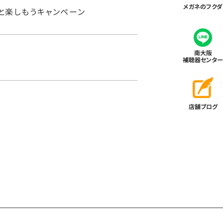
メガネのフクダ
と楽しもうキャンペーン
南大阪
補聴器センター
店舗ブログ