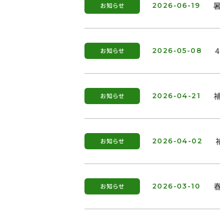
お知らせ
2026-06-19
お知らせ
2026-05-08
お知らせ
2026-04-21
お知らせ
2026-04-02
お知らせ
2026-03-10