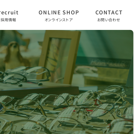
採用情報
オンラインストア
お問い合わせ