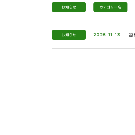
お知らせ
カテゴリー名
臨
お知らせ
2025-11-13