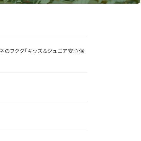
ネのフクダ「キッズ＆ジュニア安心保