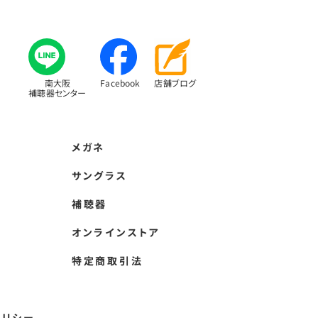
南大阪
Facebook
店舗ブログ
補聴器センター
メガネ
サングラス
補聴器
オンラインストア
特定商取引法
ポリシー