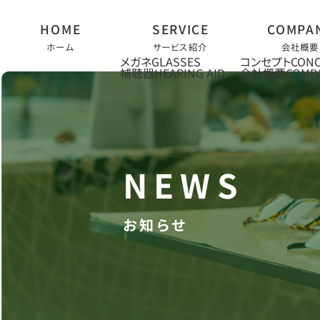
ホーム
サービス紹介
会社概要
メガネ
コンセプト
補聴器
会社概要
お知らせ