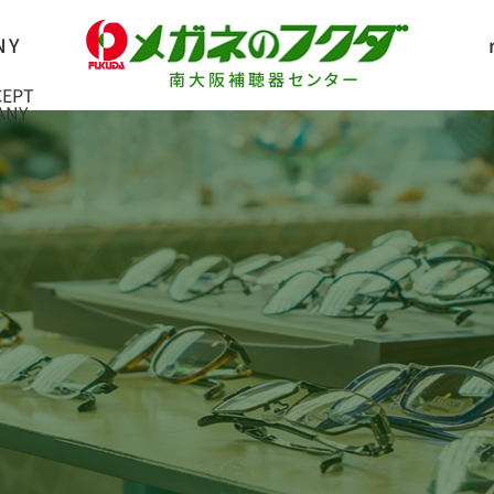
南大阪補聴器センター