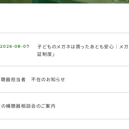
子どものメガネは買ったあとも安心｜メガ
2026-08-07
証制度」
補聴器担当者 不在のお知らせ
夏の補聴器相談会のご案内