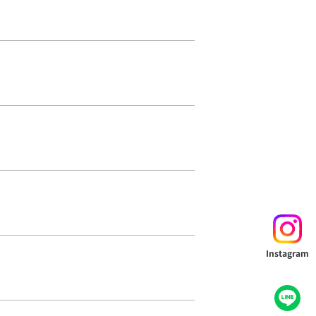
Instagram