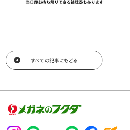
すべての記事にもどる