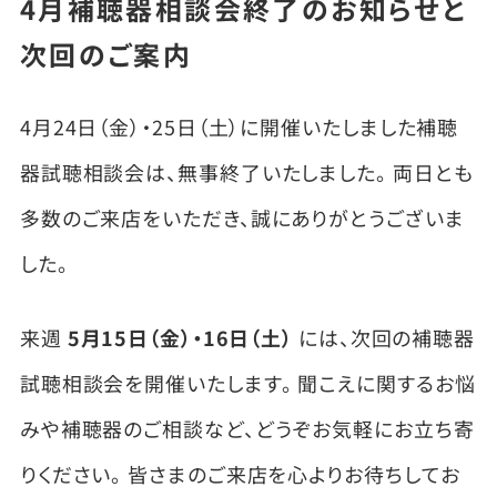
4月補聴器相談会終了のお知らせと
次回のご案内
お問い合わせ
4月24日（金）・25日（土）に開催いたしました補聴
器試聴相談会は、無事終了いたしました。 両日とも
多数のご来店をいただき、誠にありがとうございま
した。
来週
5月15日（金）・16日（土）
には、次回の補聴器
試聴相談会を開催いたします。 聞こえに関するお悩
みや補聴器のご相談など、どうぞお気軽にお立ち寄
りください。 皆さまのご来店を心よりお待ちしてお