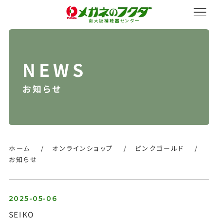
南大阪補聴器センター
お知らせ
サービス紹介
会社概要
ホーム
/
オンラインショップ
/
ピンクゴールド
/
お知らせ
採用情報
2025-05-06
SEIKO
オンラインストア