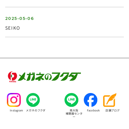
2025-05-06
SEIKO
お問い合わせ
Instagram
メガネのフクダ
南大阪
Facebook
店舗ブログ
補聴器センタ
ー