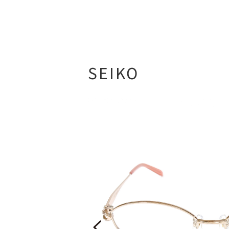
SEIKO