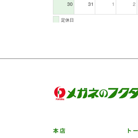
30
31
1
2
定休日
本店
ト