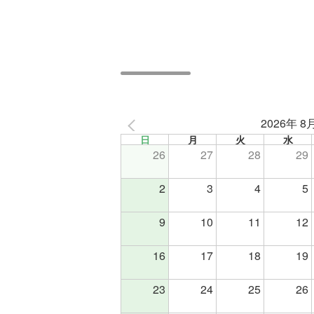
2026年 8
日
月
火
水
26
27
28
29
2
3
4
5
9
10
11
12
16
17
18
19
23
24
25
26