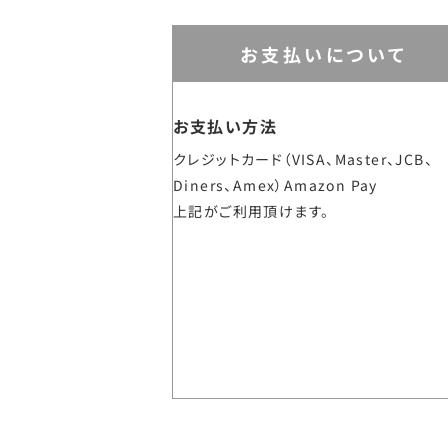
お支払いについて
お支払い方法
クレジットカード（VISA、Master、JCB、
Diners、Amex）Amazon Pay
上記がご利用頂けます。