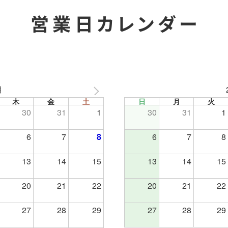
営業日カレンダー
月
木
金
土
日
月
火
30
31
1
30
31
1
6
7
8
6
7
8
13
14
15
13
14
15
20
21
22
20
21
22
27
28
29
27
28
29