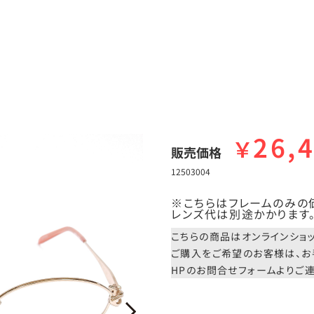
26,
￥
販売価格
12503004
※こちらはフレームのみの
レンズ代は別途かかります
こちらの商品はオンラインショ
ご購入をご希望のお客様は、お
HPのお問合せフォームよりご連