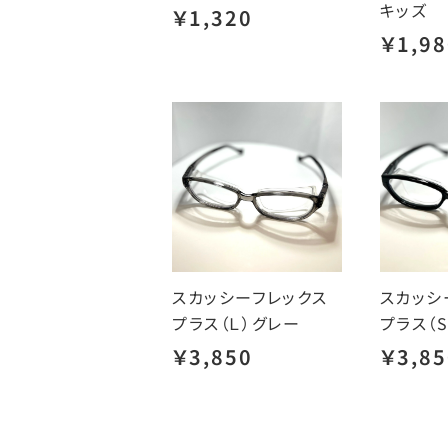
キッズ
￥1,320
￥1,98
スカッシーフレックス
スカッシ
プラス（Ｌ）グレー
プラス（
￥3,850
￥3,85