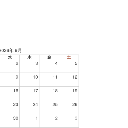
2026年 9月
水
木
金
土
2
3
4
5
9
10
11
12
16
17
18
19
23
24
25
26
30
1
2
3