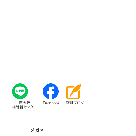
南大阪
Facebook
店舗ブログ
補聴器センター
メガネ