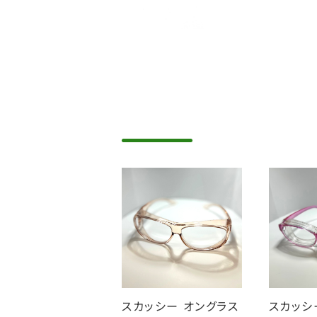
スカッシー オングラス
スカッ