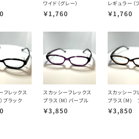
ワイド（グレー）
レギュラー（
0
￥1,760
￥1,760
ーフレックス
スカッシーフレックス
スカッシーフ
S）ブラック
プラス（M）パープル
プラス（M) 
0
￥3,850
￥3,850