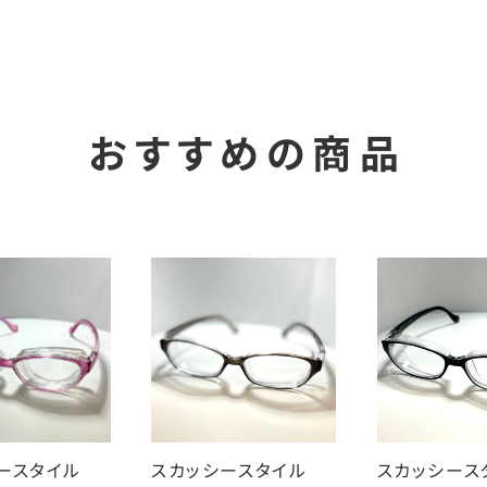
おすすめの商品
シースタイル
スカッシースタイル
スカッシー