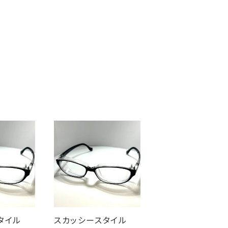
スタイル
スカッシースタイル