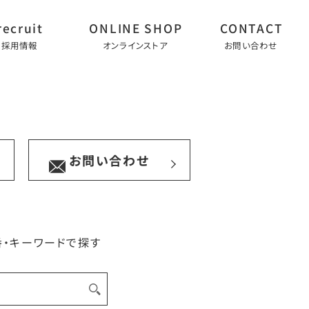
採用情報
オンラインストア
お問い合わせ
お問い合わせ
番・キーワードで探す