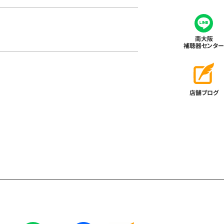
南大阪
補聴器センター
店舗ブログ