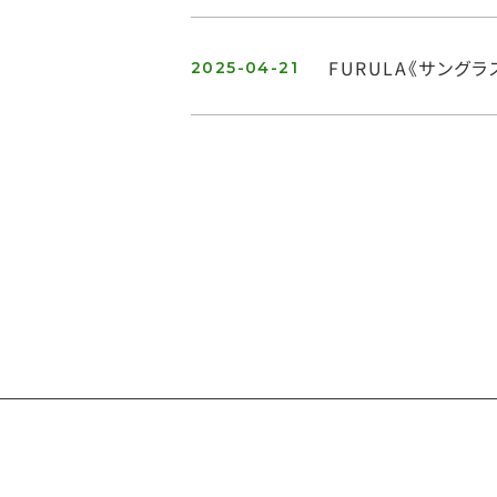
FURULA《サングラ
2025-04-21