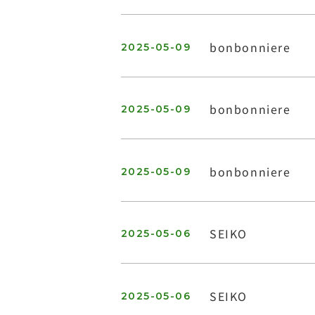
bonbonniere
2025-05-09
bonbonniere
2025-05-09
bonbonniere
2025-05-09
SEIKO
2025-05-06
SEIKO
2025-05-06