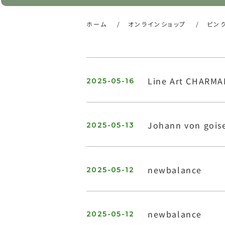
ホーム
/
オンラインショップ
/
ピン
Line Art CHARMA
2025-05-16
Johann von go
2025-05-13
newbalance
2025-05-12
newbalance
2025-05-12