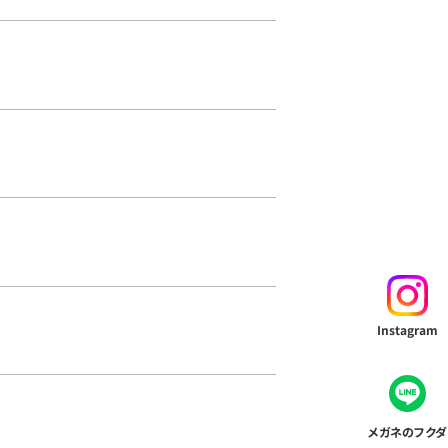
Instagram
メガネのフクダ