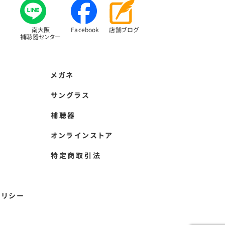
南大阪
Facebook
店舗ブログ
補聴器センター
メガネ
サングラス
補聴器
オンラインストア
特定商取引法
ポリシー