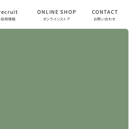
採用情報
オンラインストア
お問い合わせ