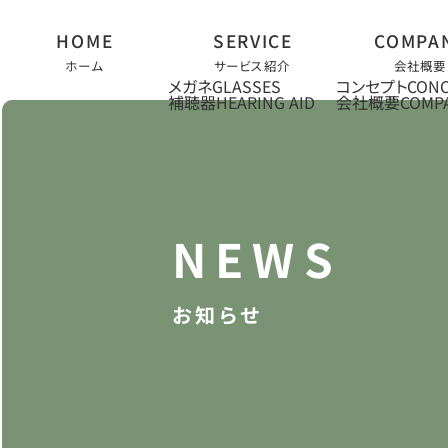
ホーム
サービス紹介
会社概要
メガネ
コンセプト
補聴器
会社概要
お知らせ