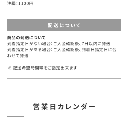
沖縄
1100円
配送について
商品の発送について
到着指定日がない場合：ご入金確認後、7日以内に発送
到着指定日がある場合：ご入金確認後、到着日指定日に合
わせて発送
配送希望時間帯をご指定出来ます
営業日カレンダー