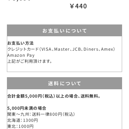
￥440
お支払いについて
お支払い方法
クレジットカード（VISA、Master、JCB、Diners、Amex）
Amazon Pay
上記がご利用頂けます。
送料について
合計金額5,000円（税込）以上の場合、送料無料。
5,000円未満の場合
関東～九州
送料一律800円（税込）
北海道
1300円
東北
1000円