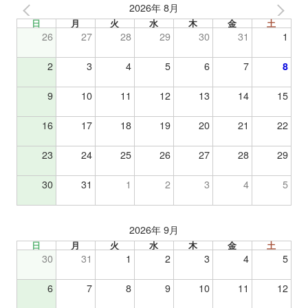
2026年 8月
日
月
火
水
木
金
土
26
27
28
29
30
31
1
2
3
4
5
6
7
8
9
10
11
12
13
14
15
16
17
18
19
20
21
22
23
24
25
26
27
28
29
30
31
1
2
3
4
5
2026年 9月
日
月
火
水
木
金
土
30
31
1
2
3
4
5
6
7
8
9
10
11
12