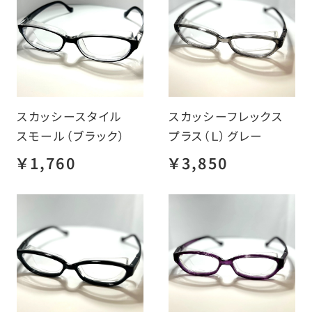
スカッシースタイル
スカッシーフレックス
スモール（ブラック）
プラス（Ｌ）グレー
￥1,760
￥3,850