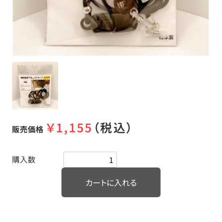
￥
1,155
（税込）
販売価格
購入数