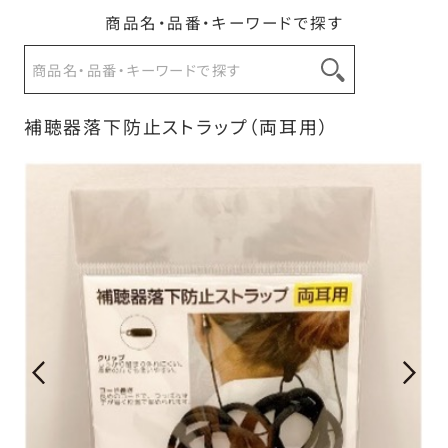
商品名・品番・キーワードで探す
お問い合わせ
補聴器落下防止ストラップ（両耳用）