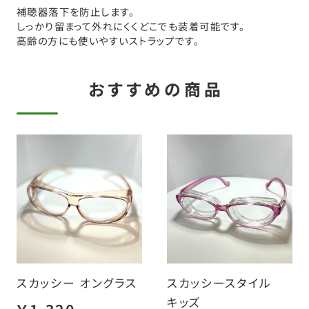
補聴器落下を防止します。
しっかり留まって外れにくくどこでも装着可能です。
高齢の方にも使いやすいストラップです。
おすすめの商品
スカッシー オングラス
スカッシースタイル
キッズ