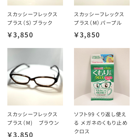
スカッシーフレックス
スカッシーフレックス
プラス（S）ブラック
プラス（M）パープル
￥3,850
￥3,850
スカッシーフレックス
ソフト99 くり返し使え
プラス（M) ブラウン
る メガネのくもり止め
クロス
￥3,850