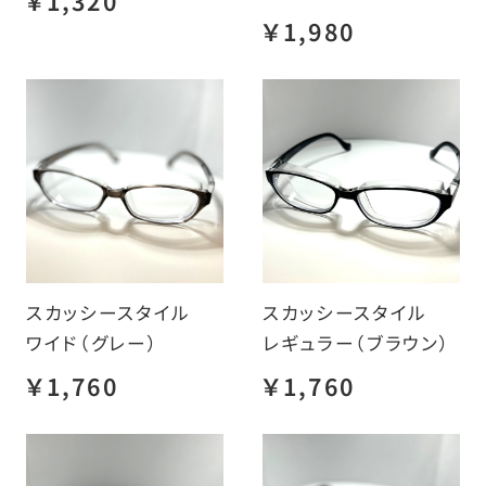
￥1,320
￥1,980
スカッシースタイル
スカッシースタイル
ワイド（グレー）
レギュラー（ブラウン）
￥1,760
￥1,760