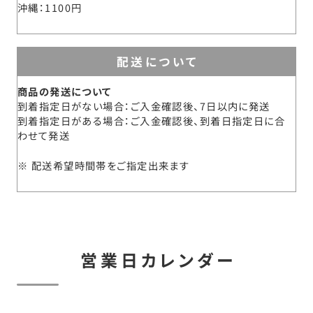
沖縄
1100円
配送について
商品の発送について
到着指定日がない場合：ご入金確認後、7日以内に発送
到着指定日がある場合：ご入金確認後、到着日指定日に合
わせて発送
配送希望時間帯をご指定出来ます
営業日カレンダー