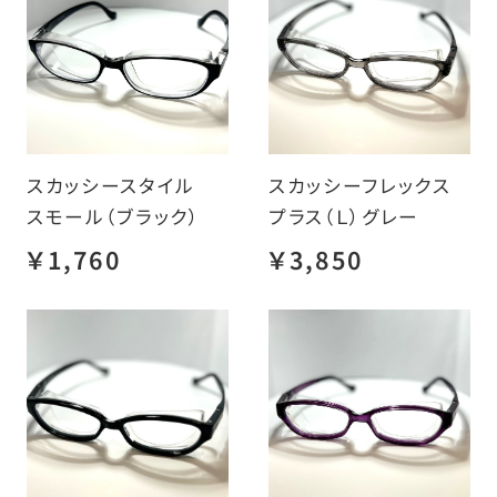
スカッシースタイル
スカッシーフレックス
スモール（ブラック）
プラス（Ｌ）グレー
￥1,760
￥3,850