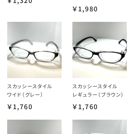
￥1,320
￥1,980
スカッシースタイル
スカッシースタイル
ワイド（グレー）
レギュラー（ブラウン）
￥1,760
￥1,760