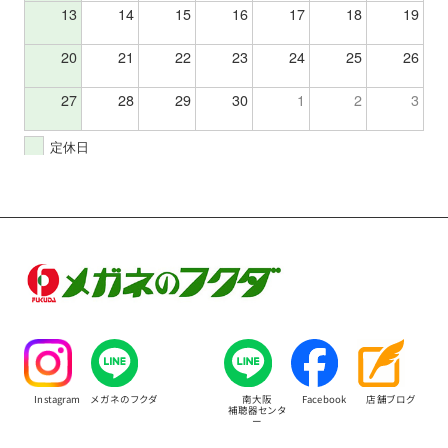
13
14
15
16
17
18
19
20
21
22
23
24
25
26
27
28
29
30
1
2
3
定休日
Instagram
メガネのフクダ
南大阪
Facebook
店舗ブログ
補聴器センタ
ー