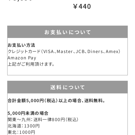
￥440
お支払いについて
お支払い方法
クレジットカード（VISA、Master、JCB、Diners、Amex）
Amazon Pay
上記がご利用頂けます。
送料について
合計金額5,000円（税込）以上の場合、送料無料。
5,000円未満の場合
関東～九州
送料一律800円（税込）
北海道
1300円
東北
1000円