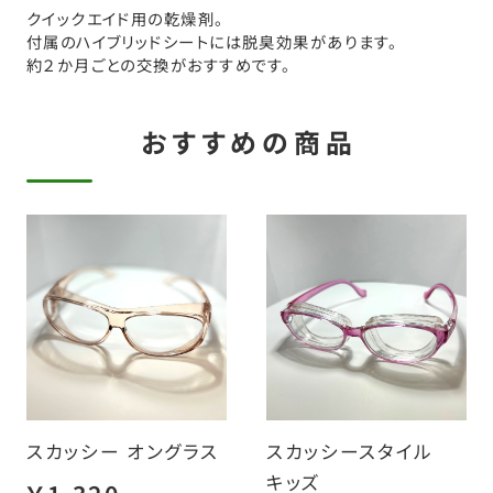
クイックエイド用の乾燥剤。
付属のハイブリッドシートには脱臭効果があります。
約２か月ごとの交換がおすすめです。
おすすめの商品
スカッシー オングラス
スカッシースタイル
キッズ