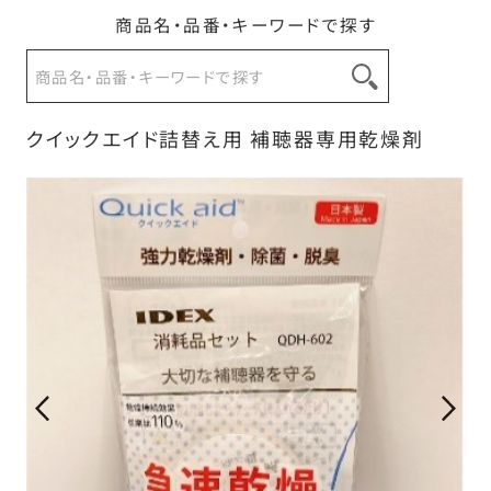
商品名・品番・キーワードで探す
お問い合わせ
クイックエイド詰替え用 補聴器専用乾燥剤