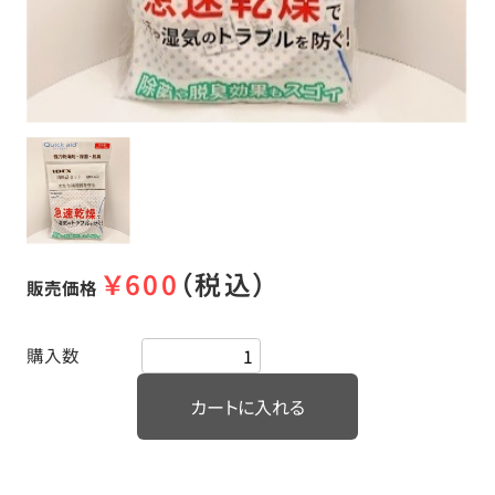
￥
600
（税込）
販売価格
購入数