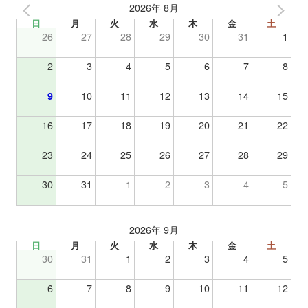
2026年 8月
日
月
火
水
木
金
土
26
27
28
29
30
31
1
2
3
4
5
6
7
8
9
10
11
12
13
14
15
16
17
18
19
20
21
22
23
24
25
26
27
28
29
30
31
1
2
3
4
5
2026年 9月
日
月
火
水
木
金
土
30
31
1
2
3
4
5
6
7
8
9
10
11
12