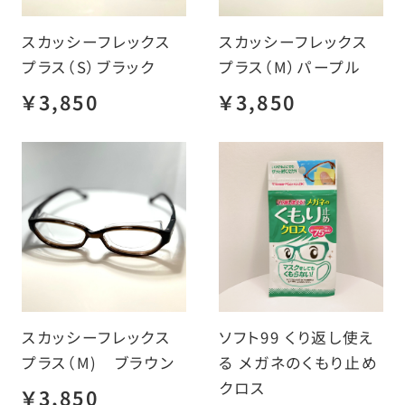
スカッシーフレックス
スカッシーフレックス
プラス（S）ブラック
プラス（M）パープル
￥3,850
￥3,850
スカッシーフレックス
ソフト99 くり返し使え
プラス（M) ブラウン
る メガネのくもり止め
クロス
￥3,850