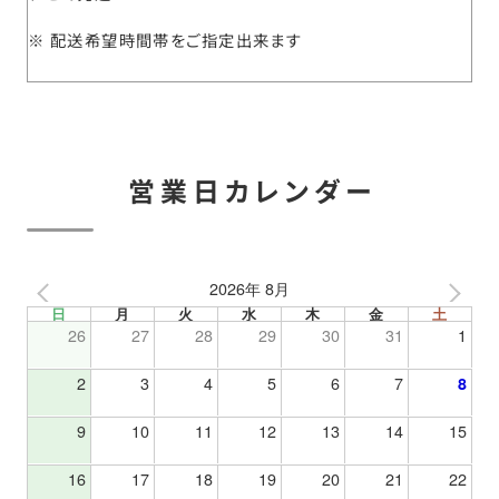
配送希望時間帯をご指定出来ます
営業日カレンダー
2026年 8月
日
月
火
水
木
金
土
26
27
28
29
30
31
1
2
3
4
5
6
7
8
9
10
11
12
13
14
15
16
17
18
19
20
21
22