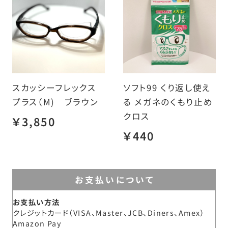
スカッシーフレックス
ソフト99 くり返し使え
プラス（M) ブラウン
る メガネのくもり止め
クロス
￥3,850
￥440
お支払いについて
お支払い方法
クレジットカード（VISA、Master、JCB、Diners、Amex）
Amazon Pay