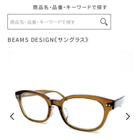
商品名・品番・キーワードで探す
お問い合わせ
BEAMS DESIGN《サングラス》