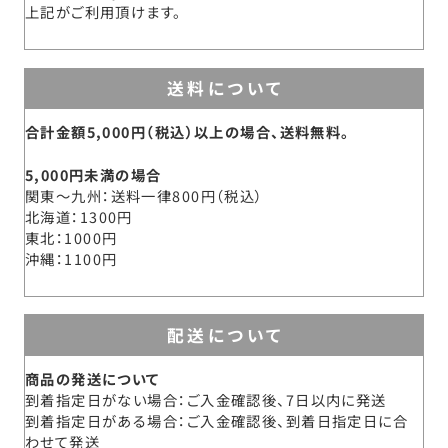
上記がご利用頂けます。
送料について
合計金額5,000円（税込）以上の場合、送料無料。
5,000円未満の場合
関東～九州
送料一律800円（税込）
北海道
1300円
東北
1000円
沖縄
1100円
配送について
商品の発送について
到着指定日がない場合：ご入金確認後、7日以内に発送
到着指定日がある場合：ご入金確認後、到着日指定日に合
わせて発送