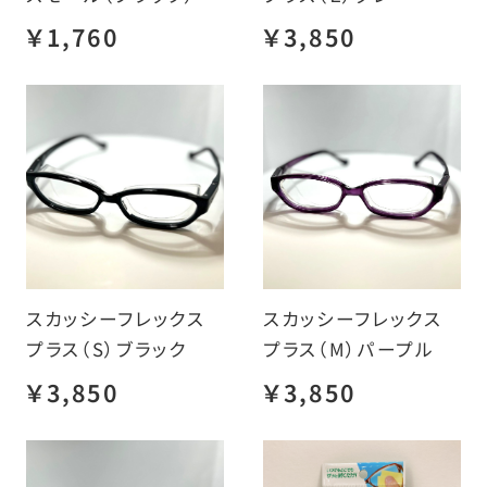
￥1,760
￥3,850
スカッシーフレックス
スカッシーフレックス
プラス（S）ブラック
プラス（M）パープル
￥3,850
￥3,850