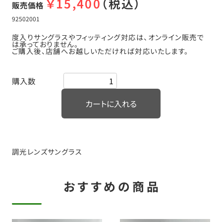
￥
15,400
（税込）
販売価格
92502001
度入りサングラスやフィッティング対応は、オンライン販売で
は承っておりません。
ご購入後、店舗へお越しいただければ対応いたします。
購入数
調光レンズサングラス
おすすめの商品