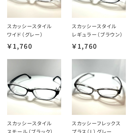
スカッシースタイル
スカッシースタイル
ワイド（グレー）
レギュラー（ブラウン）
￥1,760
￥1,760
スカッシースタイル
スカッシーフレックス
スモール（ブラック）
プラス（Ｌ）グレー