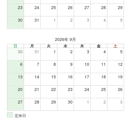
23
24
25
26
27
28
29
30
31
1
2
3
4
5
2026年 9月
日
月
火
水
木
金
土
30
31
1
2
3
4
5
6
7
8
9
10
11
12
13
14
15
16
17
18
19
20
21
22
23
24
25
26
27
28
29
30
1
2
3
定休日