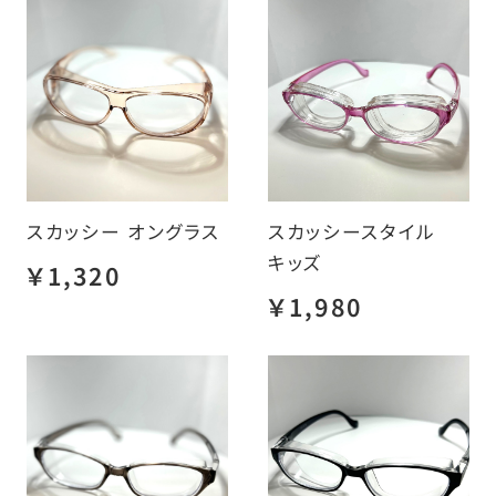
スカッシー オングラス
スカッシースタイル
キッズ
￥1,320
￥1,980