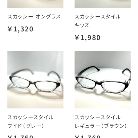
スカッシー オングラス
スカッシースタイル
キッズ
￥1,320
￥1,980
スカッシースタイル
スカッシースタイル
ワイド（グレー）
レギュラー（ブラウン）
￥1,760
￥1,760