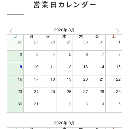
営業日カレンダー
2026年 8月
日
月
火
水
木
金
土
26
27
28
29
30
31
1
2
3
4
5
6
7
8
9
10
11
12
13
14
15
16
17
18
19
20
21
22
23
24
25
26
27
28
29
30
31
1
2
3
4
5
2026年 9月