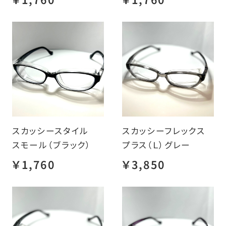
スカッシースタイル
スカッシーフレックス
スモール（ブラック）
プラス（Ｌ）グレー
￥1,760
￥3,850