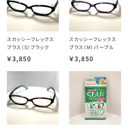
スカッシーフレックス
スカッシーフレックス
プラス（S）ブラック
プラス（M）パープル
￥3,850
￥3,850