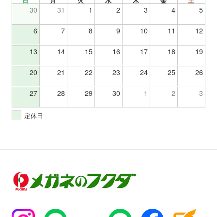
日
月
火
水
木
金
土
30
31
1
2
3
4
5
6
7
8
9
10
11
12
13
14
15
16
17
18
19
20
21
22
23
24
25
26
27
28
29
30
1
2
3
定休日