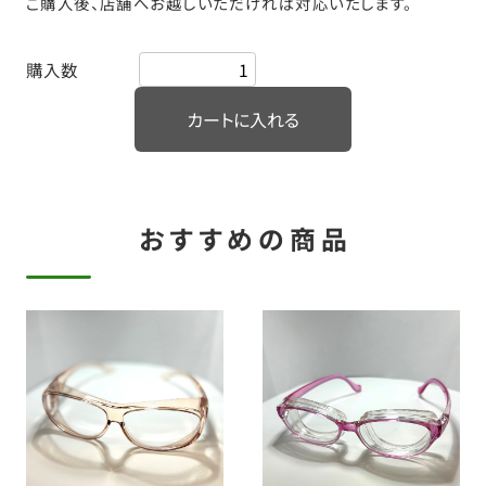
ご購入後、店舗へお越しいただければ対応いたします。
購入数
おすすめの商品