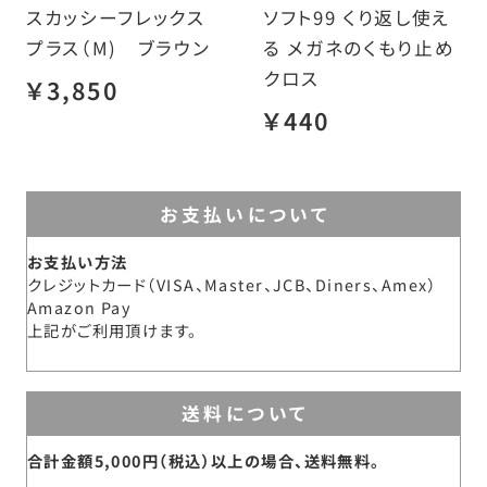
スカッシーフレックス
ソフト99 くり返し使え
プラス（M) ブラウン
る メガネのくもり止め
クロス
￥3,850
￥440
お支払いについて
お支払い方法
クレジットカード（VISA、Master、JCB、Diners、Amex）
Amazon Pay
上記がご利用頂けます。
送料について
合計金額5,000円（税込）以上の場合、送料無料。