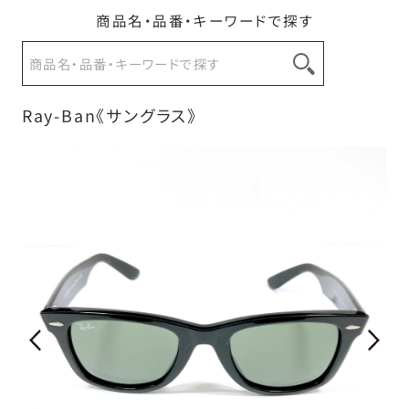
商品名・品番・キーワードで探す
お問い合わせ
Ray-Ban《サングラス》