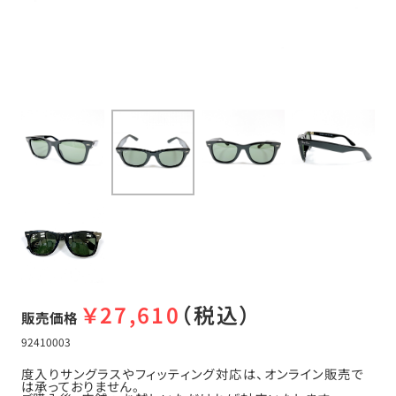
￥
27,610
（税込）
販売価格
92410003
度入りサングラスやフィッティング対応は、オンライン販売で
は承っておりません。