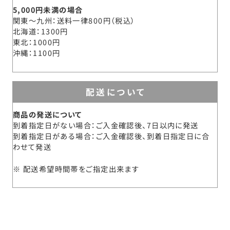
5,000円未満の場合
関東～九州
送料一律800円（税込）
北海道
1300円
東北
1000円
沖縄
1100円
配送について
商品の発送について
到着指定日がない場合：ご入金確認後、7日以内に発送
到着指定日がある場合：ご入金確認後、到着日指定日に合
わせて発送
配送希望時間帯をご指定出来ます