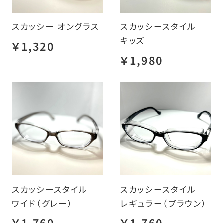
スカッシー オングラス
スカッシースタイル
キッズ
￥1,320
￥1,980
スカッシースタイル
スカッシースタイル
ワイド（グレー）
レギュラー（ブラウン）
￥1,760
￥1,760