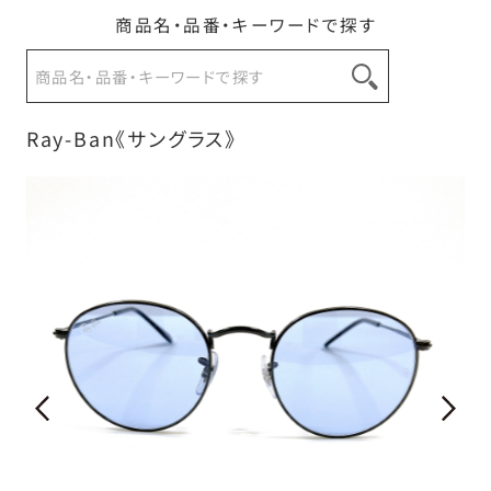
商品名・品番・キーワードで探す
お問い合わせ
Ray-Ban《サングラス》