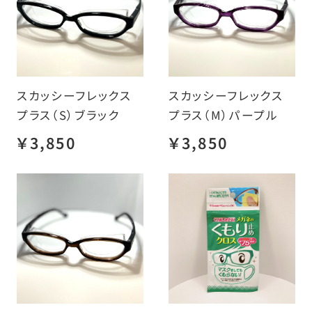
スカッシーフレックス
スカッシーフレックス
プラス（S）ブラック
プラス（M）パープル
￥3,850
￥3,850