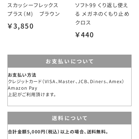
スカッシーフレックス
ソフト99 くり返し使え
プラス（M) ブラウン
る メガネのくもり止め
クロス
￥3,850
￥440
お支払いについて
お支払い方法
クレジットカード（VISA、Master、JCB、Diners、Amex）
Amazon Pay
上記がご利用頂けます。
送料について
合計金額5,000円（税込）以上の場合、送料無料。