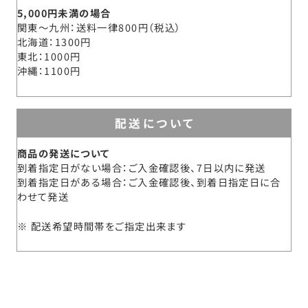
5,000円未満の場合
関東～九州
送料一律800円（税込）
北海道
1300円
東北
1000円
沖縄
1100円
配送について
商品の発送について
到着指定日がない場合：ご入金確認後、7日以内に発送
到着指定日がある場合：ご入金確認後、到着日指定日に合
わせて発送
配送希望時間帯をご指定出来ます