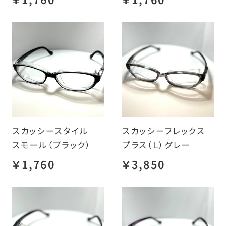
スカッシースタイル
スカッシーフレックス
スモール（ブラック）
プラス（Ｌ）グレー
￥1,760
￥3,850