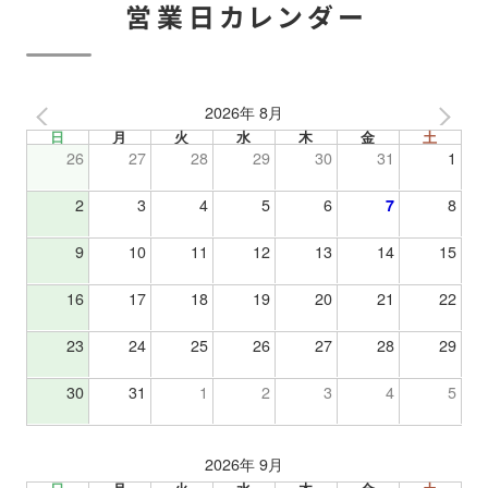
営業日カレンダー
2026年 8月
日
月
火
水
木
金
土
26
27
28
29
30
31
1
2
3
4
5
6
7
8
9
10
11
12
13
14
15
16
17
18
19
20
21
22
23
24
25
26
27
28
29
30
31
1
2
3
4
5
2026年 9月