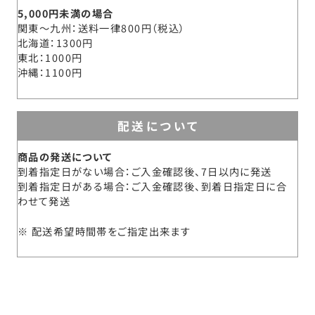
5,000円未満の場合
関東～九州
送料一律800円（税込）
北海道
1300円
東北
1000円
沖縄
1100円
配送について
商品の発送について
到着指定日がない場合：ご入金確認後、7日以内に発送
到着指定日がある場合：ご入金確認後、到着日指定日に合
わせて発送
配送希望時間帯をご指定出来ます