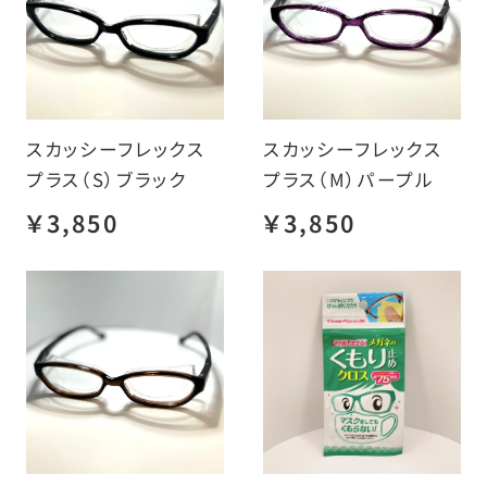
スカッシーフレックス
スカッシーフレックス
プラス（S）ブラック
プラス（M）パープル
￥3,850
￥3,850