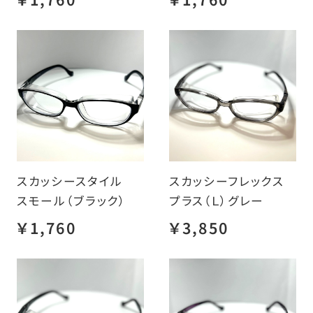
スカッシースタイル
スカッシーフレックス
スモール（ブラック）
プラス（Ｌ）グレー
￥1,760
￥3,850