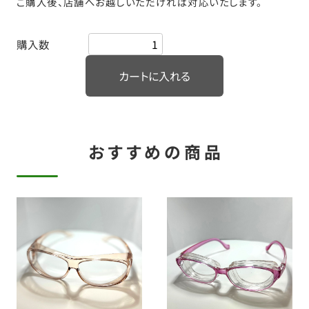
ご購入後、店舗へお越しいただければ対応いたします。
購入数
おすすめの商品