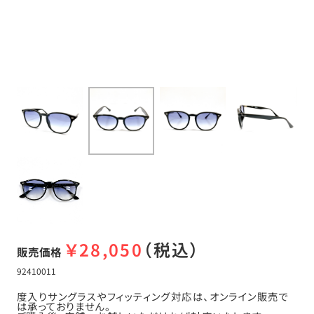
￥
28,050
（税込）
販売価格
92410011
度入りサングラスやフィッティング対応は、オンライン販売で
は承っておりません。