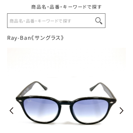
商品名・品番・キーワードで探す
お問い合わせ
Ray-Ban《サングラス》