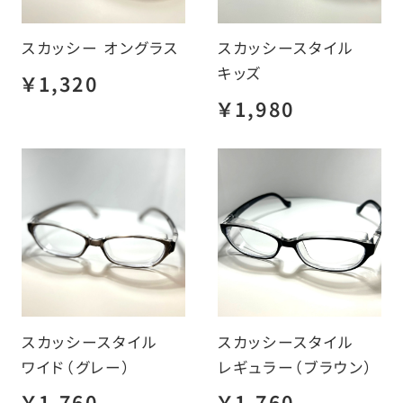
スカッシー オングラス
スカッシースタイル
キッズ
￥1,320
￥1,980
スカッシースタイル
スカッシースタイル
ワイド（グレー）
レギュラー（ブラウン）
￥1,760
￥1,760