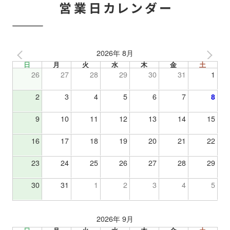
営業日カレンダー
2026年 8月
日
月
火
水
木
金
土
26
27
28
29
30
31
1
2
3
4
5
6
7
8
9
10
11
12
13
14
15
16
17
18
19
20
21
22
23
24
25
26
27
28
29
30
31
1
2
3
4
5
2026年 9月