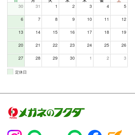
日
月
火
水
木
金
土
30
31
1
2
3
4
5
6
7
8
9
10
11
12
13
14
15
16
17
18
19
20
21
22
23
24
25
26
27
28
29
30
1
2
3
定休日