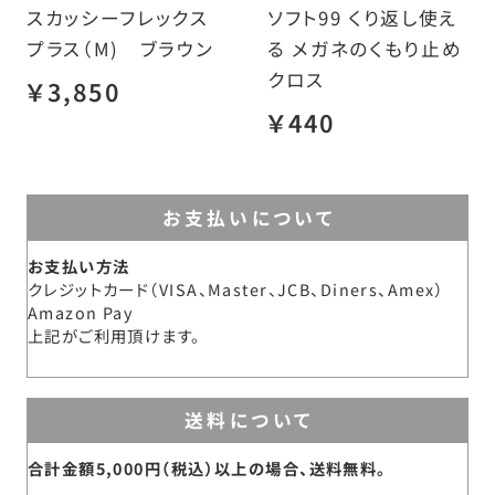
スカッシーフレックス
ソフト99 くり返し使え
プラス（M) ブラウン
る メガネのくもり止め
クロス
￥3,850
￥440
お支払いについて
お支払い方法
クレジットカード（VISA、Master、JCB、Diners、Amex）
Amazon Pay
上記がご利用頂けます。
送料について
合計金額5,000円（税込）以上の場合、送料無料。