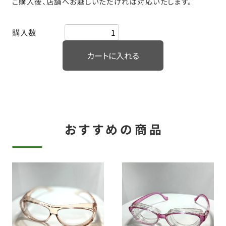
ご購入後、店舗へお越しいただければ対応いたします。
購入数
おすすめの商品