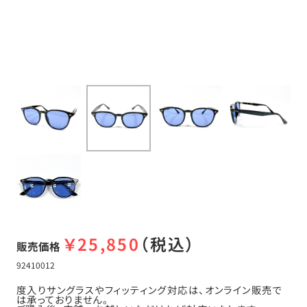
￥
25,850
（税込）
販売価格
92410012
度入りサングラスやフィッティング対応は、オンライン販売で
は承っておりません。