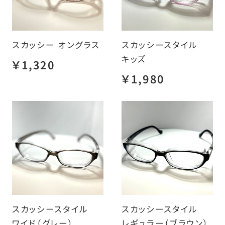
スカッシー オングラス
スカッシースタイル
キッズ
￥1,320
￥1,980
スカッシースタイル
スカッシースタイル
ワイド（グレー）
レギュラー（ブラウン）