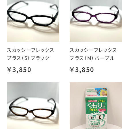
スカッシーフレックス
スカッシーフレックス
プラス（S）ブラック
プラス（M）パープル
￥3,850
￥3,850