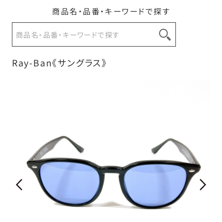
商品名・品番・キーワードで探す
お問い合わせ
Ray-Ban《サングラス》