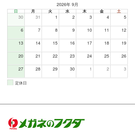
2026年 9月
日
月
火
水
木
金
土
30
31
1
2
3
4
5
6
7
8
9
10
11
12
13
14
15
16
17
18
19
20
21
22
23
24
25
26
27
28
29
30
1
2
3
定休日