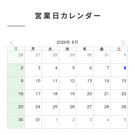
営業日カレンダー
2026年 8月
日
月
火
水
木
金
土
26
27
28
29
30
31
1
2
3
4
5
6
7
8
9
10
11
12
13
14
15
16
17
18
19
20
21
22
23
24
25
26
27
28
29
30
31
1
2
3
4
5