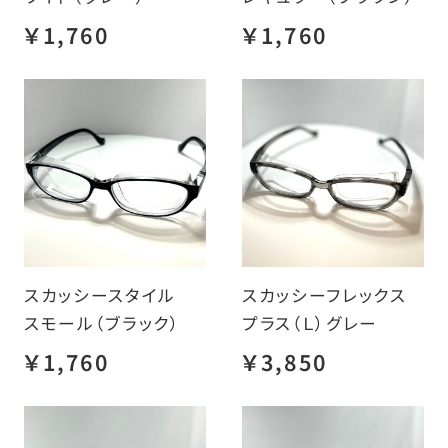
￥1,760
￥1,760
スカッシースタイル
スカッシーフレックス
スモール（ブラック）
プラス（Ｌ）グレー
￥1,760
￥3,850