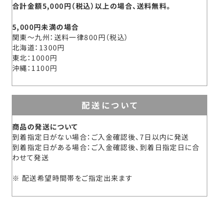
合計金額5,000円（税込）以上の場合、送料無料。
5,000円未満の場合
関東～九州
送料一律800円（税込）
北海道
1300円
東北
1000円
沖縄
1100円
配送について
商品の発送について
到着指定日がない場合：ご入金確認後、7日以内に発送
到着指定日がある場合：ご入金確認後、到着日指定日に合
わせて発送
配送希望時間帯をご指定出来ます