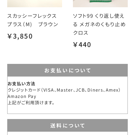
スカッシーフレックス
ソフト99 くり返し使え
プラス（M) ブラウン
る メガネのくもり止め
クロス
￥3,850
￥440
お支払いについて
お支払い方法
クレジットカード（VISA、Master、JCB、Diners、Amex）
Amazon Pay
上記がご利用頂けます。
送料について