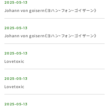
2025-05-13
Johann von goisern《ヨハン・フォン・ゴイザーン》
2025-05-13
Johann von goisern《ヨハン・フォン・ゴイザーン》
2025-05-13
Lovetoxic
2025-05-13
Lovetoxic
2025-05-13