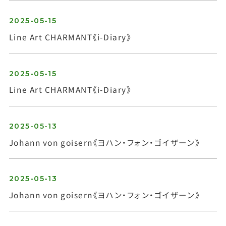
2025-05-15
Line Art CHARMANT《i-Diary》
お問い合わせ
2025-05-15
Line Art CHARMANT《i-Diary》
2025-05-13
Johann von goisern《ヨハン・フォン・ゴイザーン》
2025-05-13
Johann von goisern《ヨハン・フォン・ゴイザーン》