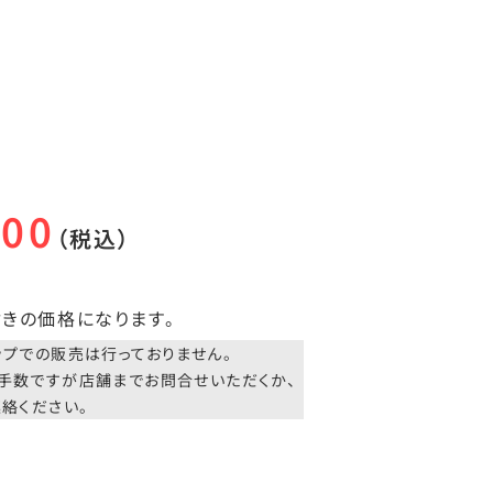
100
（税込）
きの価格になります。
ップでの販売は行っておりません。
手数ですが店舗までお問合せいただくか、
絡ください。