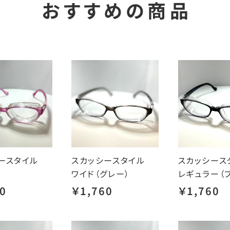
おすすめの商品
シースタイル
スカッシースタイル
スカッシー
ワイド（グレー）
レギュラー（
0
￥1,760
￥1,760