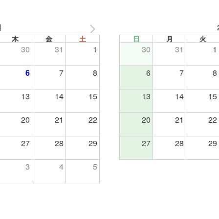
月
木
金
土
日
月
火
30
31
1
30
31
1
6
7
8
6
7
8
13
14
15
13
14
15
20
21
22
20
21
22
27
28
29
27
28
29
3
4
5