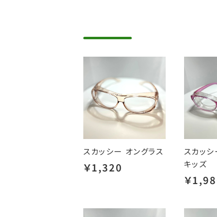
スカッシー オングラス
スカッ
キッズ
￥1,320
￥1,98