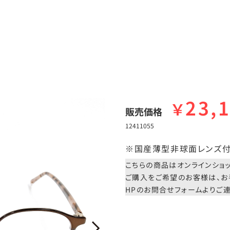
23,
￥
販売価格
12411055
※国産薄型非球面レンズ付
こちらの商品はオンラインショ
ご購入をご希望のお客様は、お
HPのお問合せフォームよりご連