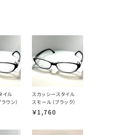
スタイル
スカッシースタイル
ブラウン）
スモール（ブラック）
￥1,760