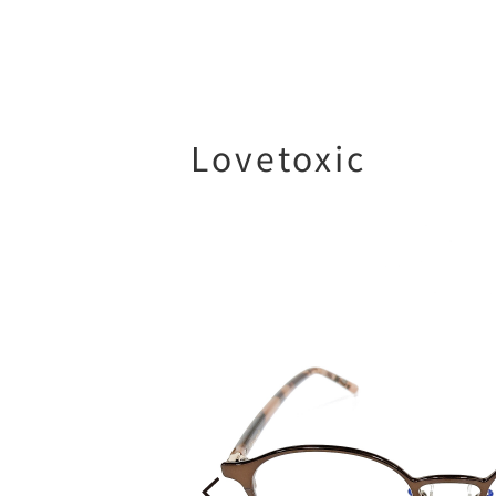
Lovetoxic