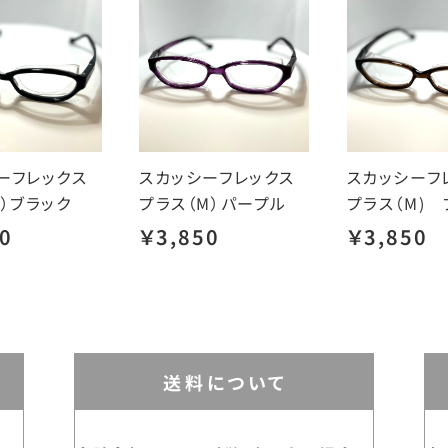
ーフレックス
スカッシーフレックス
スカッシーフ
S）ブラック
プラス（M）パープル
プラス（M) 
0
￥3,850
￥3,850
送料について