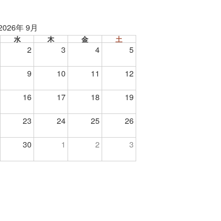
2026年 9月
水
木
金
土
2
3
4
5
9
10
11
12
16
17
18
19
23
24
25
26
30
1
2
3