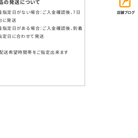
品の発送について
着指定日がない場合：ご入金確認後、7日
店舗ブログ
内に発送
着指定日がある場合：ご入金確認後、到着
指定日に合わせて発送
配送希望時間帯をご指定出来ます