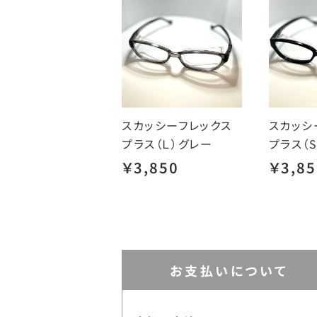
スカッシーフレックス
スカッシ
プラス（Ｌ）グレー
プラス（
￥3,850
￥3,85
お支払いについて