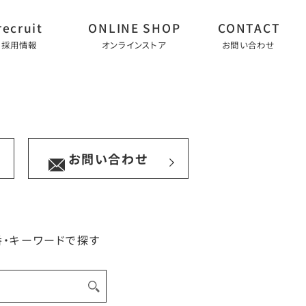
採用情報
オンラインストア
お問い合わせ
お問い合わせ
番・キーワードで探す