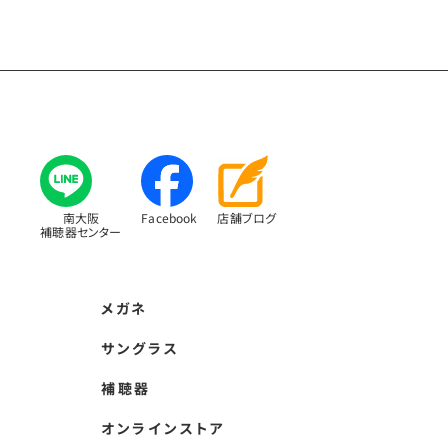
南大阪
Facebook
店舗ブログ
補聴器センター
メガネ
サングラス
補聴器
オンラインストア