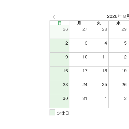
2026年 8
日
月
火
水
26
27
28
29
2
3
4
5
9
10
11
12
16
17
18
19
23
24
25
26
30
31
1
2
定休日