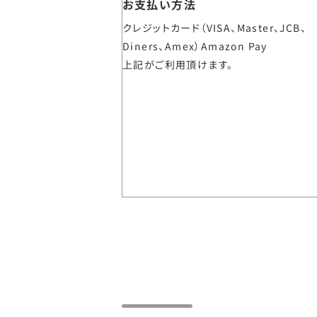
お支払い方法
クレジットカード（VISA、Master、JCB、
Diners、Amex）Amazon Pay
上記がご利用頂けます。