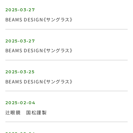
2025-03-27
BEAMS DESIGN《サングラス》
2025-03-27
BEAMS DESIGN《サングラス》
2025-03-25
BEAMS DESIGN《サングラス》
2025-02-04
辻眼鏡 国松謹製