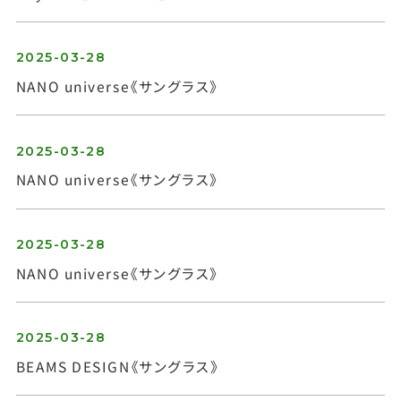
2025-03-28
NANO universe《サングラス》
お問い合わせ
2025-03-28
NANO universe《サングラス》
2025-03-28
NANO universe《サングラス》
2025-03-28
BEAMS DESIGN《サングラス》