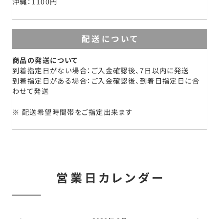
沖縄
1100円
配送について
商品の発送について
到着指定日がない場合：ご入金確認後、7日以内に発送
到着指定日がある場合：ご入金確認後、到着日指定日に合
わせて発送
配送希望時間帯をご指定出来ます
営業日カレンダー