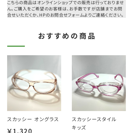
こちらの商品はオンラインショップでの販売は行っておりませ
ん。
ご購入をご希望のお客様は、お手数ですが店舗までお問
合せいただくか、
HPのお問合せフォームよりご連絡ください。
おすすめの商品
スカッシー オングラス
スカッシースタイル
キッズ
￥1,320