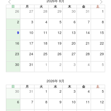
2026年 8月
日
月
火
水
木
金
土
26
27
28
29
30
31
1
2
3
4
5
6
7
8
9
10
11
12
13
14
15
16
17
18
19
20
21
22
23
24
25
26
27
28
29
30
31
1
2
3
4
5
2026年 9月
日
月
火
水
木
金
土
30
31
1
2
3
4
5
6
7
8
9
10
11
12