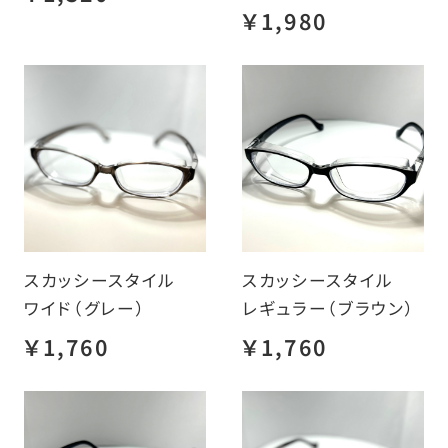
￥1,980
スカッシースタイル
スカッシースタイル
ワイド（グレー）
レギュラー（ブラウン）
￥1,760
￥1,760