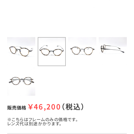
￥
46,200
（税込）
販売価格
※こちらはフレームのみの価格です。
レンズ代は別途かかります。