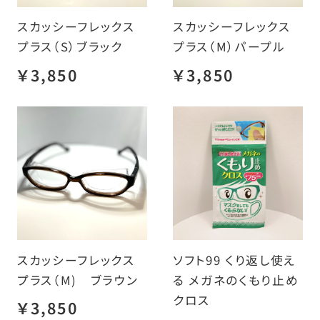
スカッシーフレックス
スカッシーフレックス
プラス（S）ブラック
プラス（M）パープル
￥3,850
￥3,850
スカッシーフレックス
ソフト99 くり返し使え
プラス（M) ブラウン
る メガネのくもり止め
クロス
￥3,850