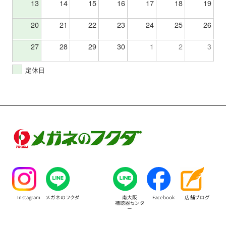
13
14
15
16
17
18
19
20
21
22
23
24
25
26
27
28
29
30
1
2
3
定休日
Instagram
メガネのフクダ
南大阪
Facebook
店舗ブログ
補聴器センタ
ー