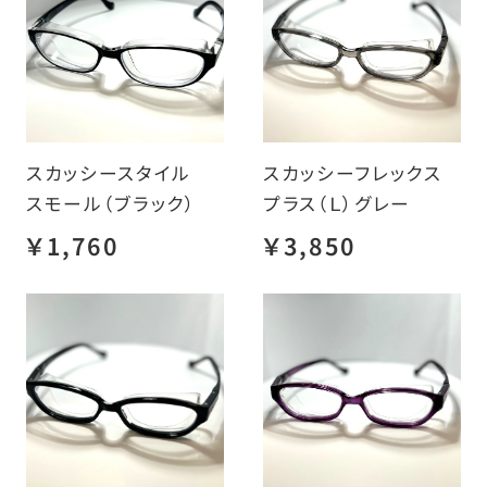
スカッシースタイル
スカッシーフレックス
スモール（ブラック）
プラス（Ｌ）グレー
￥1,760
￥3,850