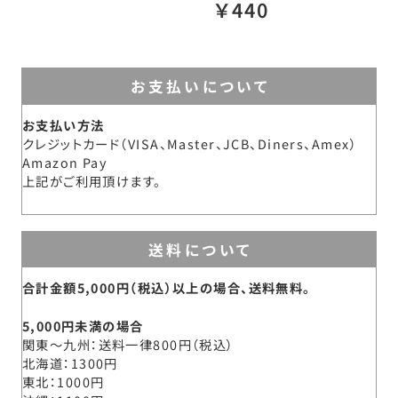
￥440
お支払いについて
お支払い方法
クレジットカード（VISA、Master、JCB、Diners、Amex）
Amazon Pay
上記がご利用頂けます。
送料について
合計金額5,000円（税込）以上の場合、送料無料。
5,000円未満の場合
関東～九州
送料一律800円（税込）
北海道
1300円
東北
1000円