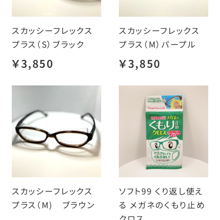
スカッシーフレックス
スカッシーフレックス
プラス（S）ブラック
プラス（M）パープル
￥3,850
￥3,850
スカッシーフレックス
ソフト99 くり返し使え
プラス（M) ブラウン
る メガネのくもり止め
クロス