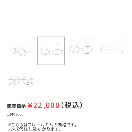
￥
22,000
（税込）
販売価格
12408008
※こちらはフレームのみの価格です。
レンズ代は別途かかります。