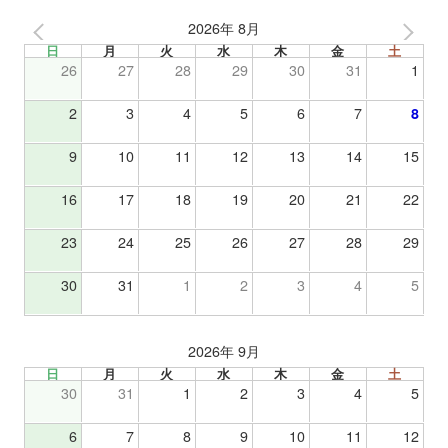
2026年 8月
日
月
火
水
木
金
土
26
27
28
29
30
31
1
2
3
4
5
6
7
8
9
10
11
12
13
14
15
16
17
18
19
20
21
22
23
24
25
26
27
28
29
30
31
1
2
3
4
5
2026年 9月
日
月
火
水
木
金
土
30
31
1
2
3
4
5
6
7
8
9
10
11
12