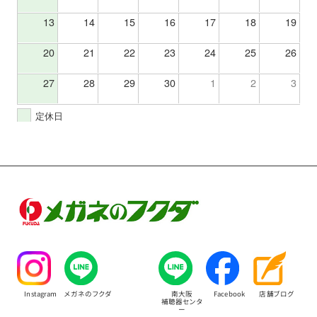
13
14
15
16
17
18
19
20
21
22
23
24
25
26
27
28
29
30
1
2
3
定休日
Instagram
メガネのフクダ
南大阪
Facebook
店舗ブログ
補聴器センタ
ー