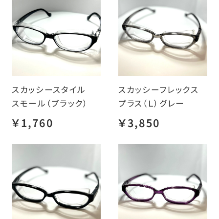
スカッシースタイル
スカッシーフレックス
スモール（ブラック）
プラス（Ｌ）グレー
￥1,760
￥3,850