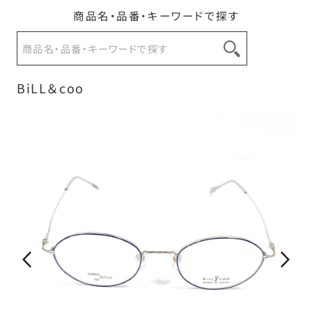
商品名・品番・キーワードで探す
お問い合わせ
BiLL＆coo