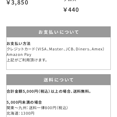
￥3,850
￥440
お支払いについて
お支払い方法
クレジットカード（VISA、Master、JCB、Diners、Amex）
Amazon Pay
上記がご利用頂けます。
送料について
合計金額5,000円（税込）以上の場合、送料無料。
5,000円未満の場合
関東～九州
送料一律800円（税込）
北海道
1300円