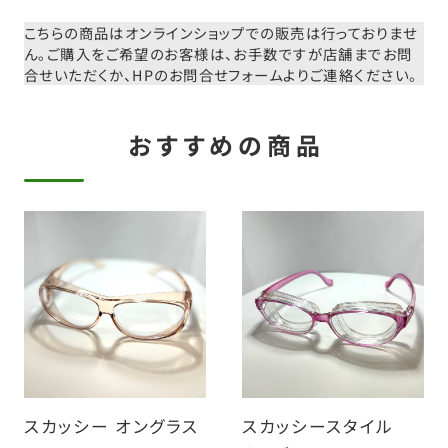
こちらの商品はオンラインショップでの販売は行っておりませ
ん。
ご購入をご希望のお客様は、お手数ですが店舗までお問
合せいただくか、
HPのお問合せフォームよりご連絡ください。
おすすめの商品
スカッシー オングラス
スカッシースタイル