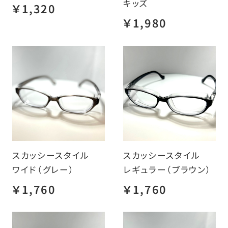
キッズ
￥1,320
￥1,980
スカッシースタイル
スカッシースタイル
ワイド（グレー）
レギュラー（ブラウン）
￥1,760
￥1,760