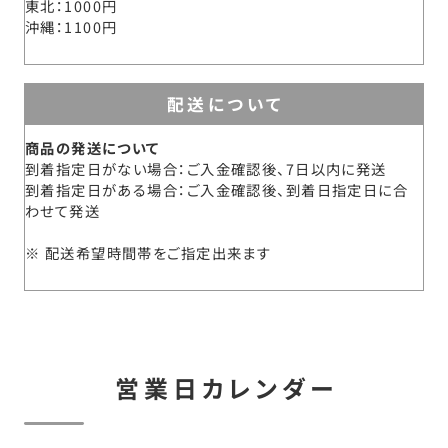
東北
1000円
沖縄
1100円
配送について
商品の発送について
到着指定日がない場合：ご入金確認後、7日以内に発送
到着指定日がある場合：ご入金確認後、到着日指定日に合
わせて発送
配送希望時間帯をご指定出来ます
営業日カレンダー