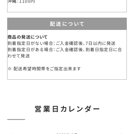
沖縄
1100円
配送について
商品の発送について
到着指定日がない場合：ご入金確認後、7日以内に発送
到着指定日がある場合：ご入金確認後、到着日指定日に合
わせて発送
配送希望時間帯をご指定出来ます
営業日カレンダー