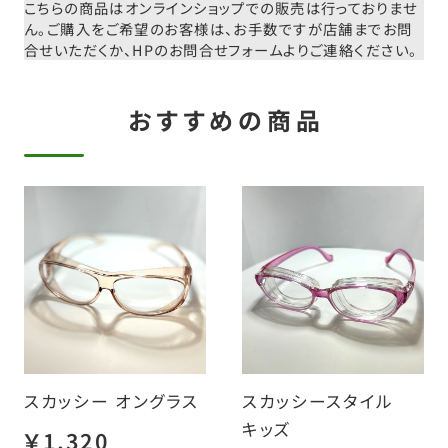
こちらの商品はオンラインショップでの販売は行っておりませ
ん。
ご購入をご希望のお客様は、お手数ですが店舗までお問
合せいただくか、
HPのお問合せフォームよりご連絡ください。
おすすめの商品
スカッシー オングラス
スカッシースタイル
キッズ
￥1,320