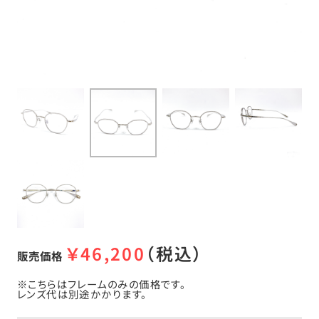
￥
46,200
（税込）
販売価格
※こちらはフレームのみの価格です。
レンズ代は別途かかります。