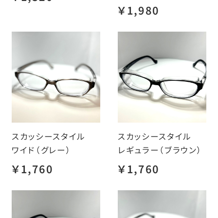
￥1,980
スカッシースタイル
スカッシースタイル
ワイド（グレー）
レギュラー（ブラウン）
￥1,760
￥1,760