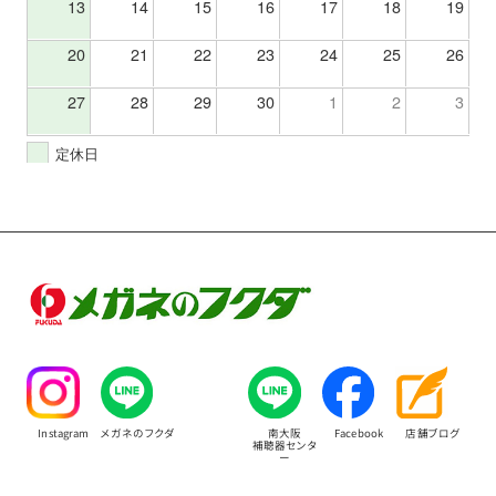
13
14
15
16
17
18
19
20
21
22
23
24
25
26
27
28
29
30
1
2
3
定休日
Instagram
メガネのフクダ
南大阪
Facebook
店舗ブログ
補聴器センタ
ー