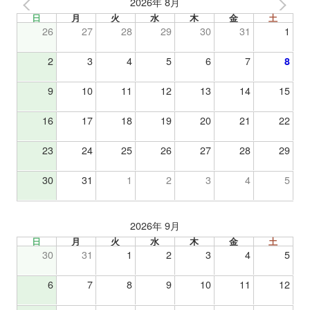
2026年 8月
日
月
火
水
木
金
土
26
27
28
29
30
31
1
2
3
4
5
6
7
8
9
10
11
12
13
14
15
16
17
18
19
20
21
22
23
24
25
26
27
28
29
30
31
1
2
3
4
5
2026年 9月
日
月
火
水
木
金
土
30
31
1
2
3
4
5
6
7
8
9
10
11
12