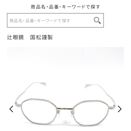
商品名・品番・キーワードで探す
お問い合わせ
辻眼鏡 国松謹製