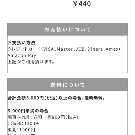
￥440
お支払いについて
お支払い方法
クレジットカード（VISA、Master、JCB、Diners、Amex）
Amazon Pay
上記がご利用頂けます。
送料について
合計金額5,000円（税込）以上の場合、送料無料。
5,000円未満の場合
関東～九州
送料一律800円（税込）
北海道
1300円
東北
1000円