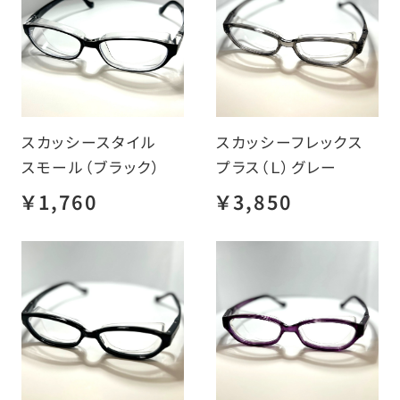
スカッシースタイル
スカッシーフレックス
スモール（ブラック）
プラス（Ｌ）グレー
￥1,760
￥3,850