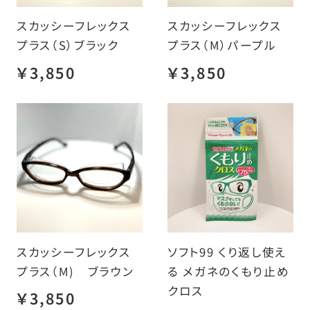
スカッシーフレックス
スカッシーフレックス
プラス（S）ブラック
プラス（M）パープル
￥3,850
￥3,850
スカッシーフレックス
ソフト99 くり返し使え
プラス（M) ブラウン
る メガネのくもり止め
クロス
￥3,850