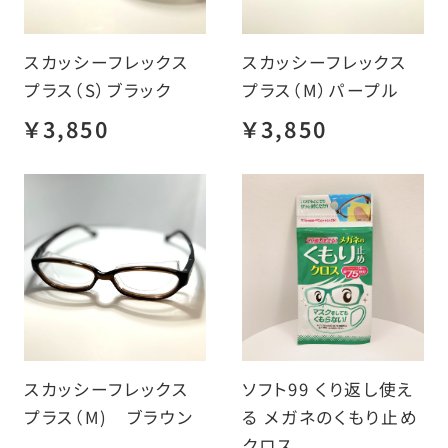
スカッシーフレックス
スカッシーフレックス
プラス（S）ブラック
プラス（M）パープル
￥3,850
￥3,850
スカッシーフレックス
ソフト99 くり返し使え
プラス（M) ブラウン
る メガネのくもり止め
クロス