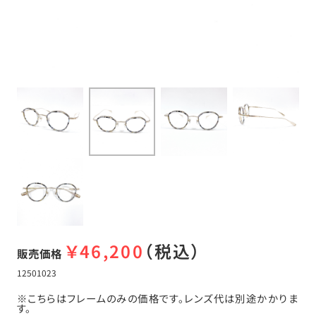
￥
46,200
（税込）
販売価格
12501023
※こちらはフレームのみの価格です。レンズ代は別途かかりま
す。