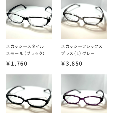
スカッシースタイル
スカッシーフレックス
スモール（ブラック）
プラス（Ｌ）グレー
￥1,760
￥3,850