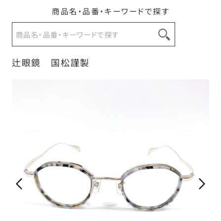
商品名・品番・キーワードで探す
お問い合わせ
辻眼鏡 国松謹製