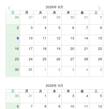
2026年 8月
日
月
火
水
木
金
土
26
27
28
29
30
31
1
2
3
4
5
6
7
8
9
10
11
12
13
14
15
16
17
18
19
20
21
22
23
24
25
26
27
28
29
30
31
1
2
3
4
5
2026年 9月
日
月
火
水
木
金
土
30
31
1
2
3
4
5
6
7
8
9
10
11
12