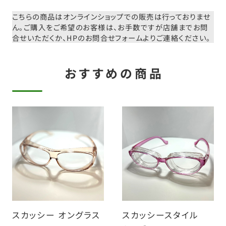
こちらの商品はオンラインショップでの販売は行っておりませ
ん。
ご購入をご希望のお客様は、お手数ですが店舗までお問
合せいただくか、
HPのお問合せフォームよりご連絡ください。
おすすめの商品
スカッシー オングラス
スカッシースタイル