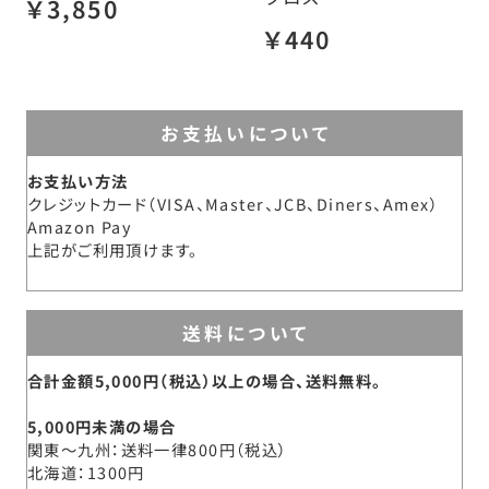
￥3,850
￥440
お支払いについて
お支払い方法
クレジットカード（VISA、Master、JCB、Diners、Amex）
Amazon Pay
上記がご利用頂けます。
送料について
合計金額5,000円（税込）以上の場合、送料無料。
5,000円未満の場合
関東～九州
送料一律800円（税込）
北海道
1300円