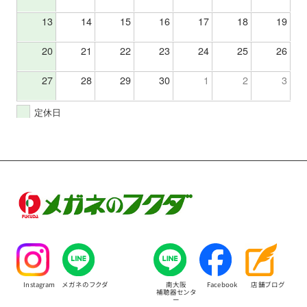
13
14
15
16
17
18
19
20
21
22
23
24
25
26
27
28
29
30
1
2
3
定休日
Instagram
メガネのフクダ
南大阪
Facebook
店舗ブログ
補聴器センタ
ー