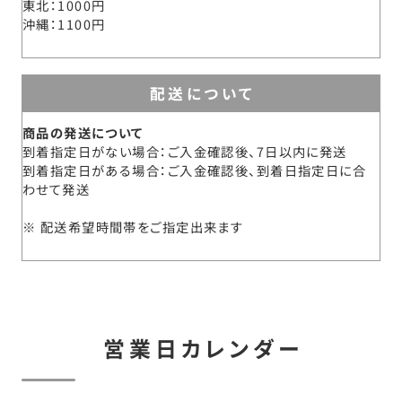
東北
1000円
沖縄
1100円
配送について
商品の発送について
到着指定日がない場合：ご入金確認後、7日以内に発送
到着指定日がある場合：ご入金確認後、到着日指定日に合
わせて発送
配送希望時間帯をご指定出来ます
営業日カレンダー