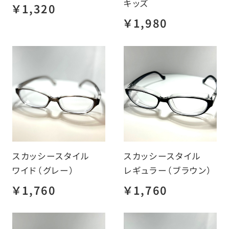
キッズ
￥1,320
￥1,980
スカッシースタイル
スカッシースタイル
ワイド（グレー）
レギュラー（ブラウン）
￥1,760
￥1,760