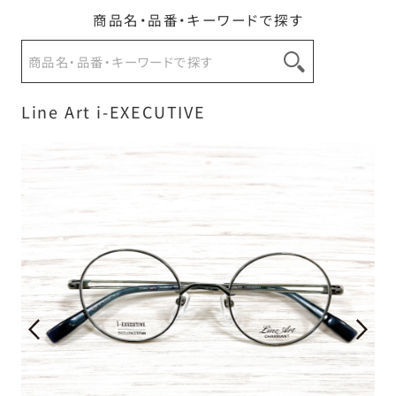
商品名・品番・キーワードで探す
お問い合わせ
Line Art i-EXECUTIVE