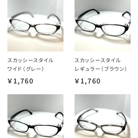
スカッシースタイル
スカッシースタイル
ワイド（グレー）
レギュラー（ブラウン）
￥1,760
￥1,760