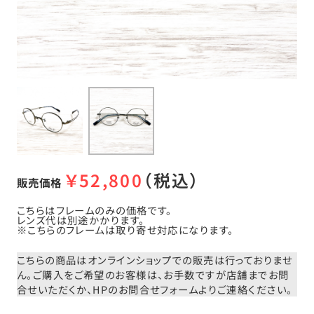
￥
52,800
（税込）
販売価格
こちらはフレームのみの価格です。
レンズ代は別途かかります。
※こちらのフレームは取り寄せ対応になります。
こちらの商品はオンラインショップでの販売は行っておりませ
ん。
ご購入をご希望のお客様は、お手数ですが店舗までお問
合せいただくか、
HPのお問合せフォームよりご連絡ください。