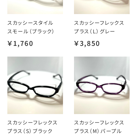
スカッシースタイル
スカッシーフレックス
スモール（ブラック）
プラス（Ｌ）グレー
￥1,760
￥3,850
スカッシーフレックス
スカッシーフレックス
プラス（S）ブラック
プラス（M）パープル