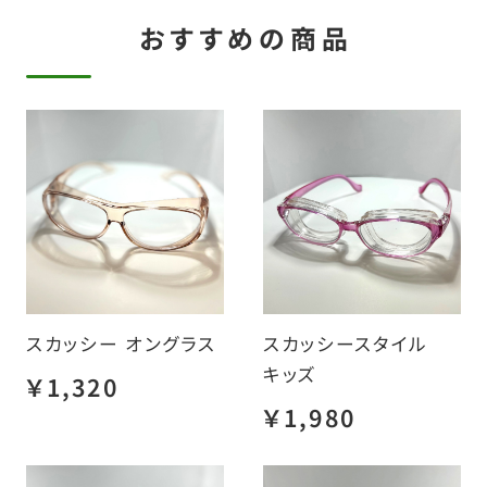
おすすめの商品
スカッシー オングラス
スカッシースタイル
キッズ
￥1,320
￥1,980