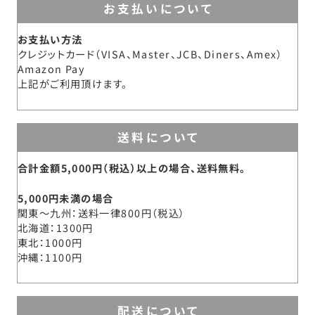
お支払いについて
お支払い方法
クレジットカード（VISA、Master、JCB、Diners、Amex）
Amazon Pay
上記がご利用頂けます。
送料について
合計金額5,000円（税込）以上の場合、送料無料。
5,000円未満の場合
関東～九州
送料一律800円（税込）
北海道
1300円
東北
1000円
沖縄
1100円
配送について