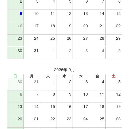
2
3
4
5
6
7
8
9
10
11
12
13
14
15
16
17
18
19
20
21
22
23
24
25
26
27
28
29
30
31
1
2
3
4
5
2026年 9月
日
月
火
水
木
金
土
30
31
1
2
3
4
5
6
7
8
9
10
11
12
13
14
15
16
17
18
19
20
21
22
23
24
25
26