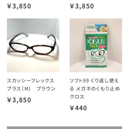
￥3,850
￥3,850
スカッシーフレックス
ソフト99 くり返し使え
プラス（M) ブラウン
る メガネのくもり止め
クロス
￥3,850
￥440