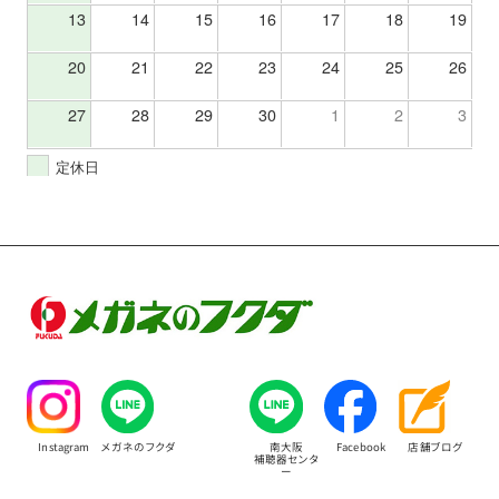
13
14
15
16
17
18
19
20
21
22
23
24
25
26
27
28
29
30
1
2
3
定休日
Instagram
メガネのフクダ
南大阪
Facebook
店舗ブログ
補聴器センタ
ー