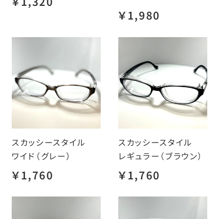
￥1,320
￥1,980
スカッシースタイル
スカッシースタイル
ワイド（グレー）
レギュラー（ブラウン）
￥1,760
￥1,760