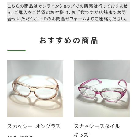
こちらの商品はオンラインショップでの販売は行っておりませ
ん。
ご購入をご希望のお客様は、お手数ですが店舗までお問
合せいただくか、
HPのお問合せフォームよりご連絡ください。
おすすめの商品
スカッシー オングラス
スカッシースタイル
キッズ