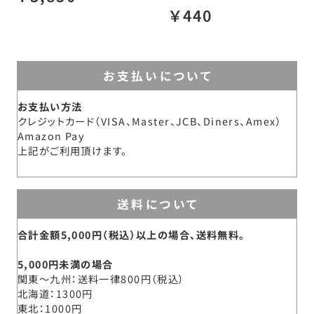
￥440
お支払いについて
お支払い方法
クレジットカード（VISA、Master、JCB、Diners、Amex）
Amazon Pay
上記がご利用頂けます。
送料について
合計金額5,000円（税込）以上の場合、送料無料。
5,000円未満の場合
関東～九州
送料一律800円（税込）
北海道
1300円
東北
1000円