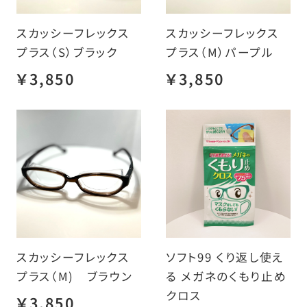
スカッシーフレックス
スカッシーフレックス
プラス（S）ブラック
プラス（M）パープル
￥3,850
￥3,850
スカッシーフレックス
ソフト99 くり返し使え
プラス（M) ブラウン
る メガネのくもり止め
クロス
￥3,850