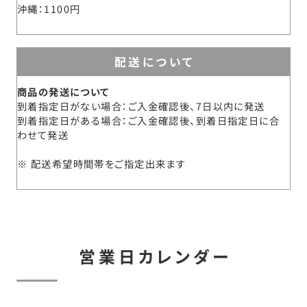
沖縄
1100円
配送について
商品の発送について
到着指定日がない場合：ご入金確認後、7日以内に発送
到着指定日がある場合：ご入金確認後、到着日指定日に合
わせて発送
配送希望時間帯をご指定出来ます
営業日カレンダー