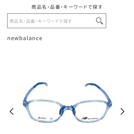
商品名・品番・キーワードで探す
お問い合わせ
newbalance