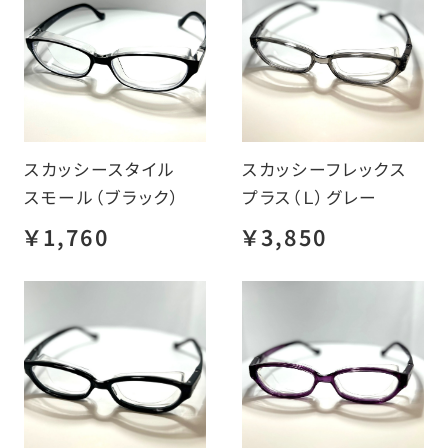
スカッシースタイル
スカッシーフレックス
スモール（ブラック）
プラス（Ｌ）グレー
￥1,760
￥3,850