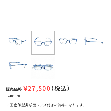
￥
27,500
（税込）
販売価格
12405020
※国産薄型非球面レンズ付きの価格になります。