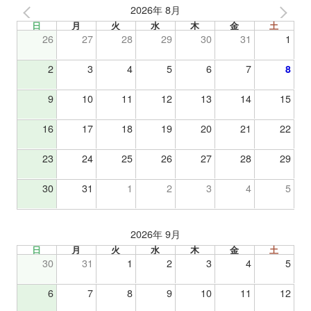
2026年 8月
日
月
火
水
木
金
土
26
27
28
29
30
31
1
2
3
4
5
6
7
8
9
10
11
12
13
14
15
16
17
18
19
20
21
22
23
24
25
26
27
28
29
30
31
1
2
3
4
5
2026年 9月
日
月
火
水
木
金
土
30
31
1
2
3
4
5
6
7
8
9
10
11
12