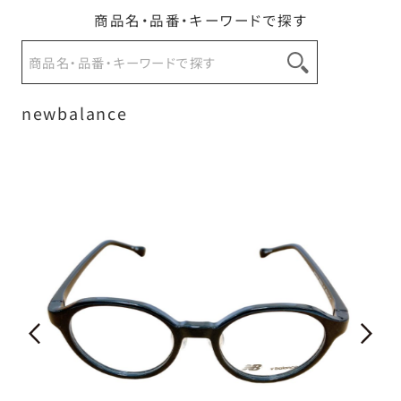
商品名・品番・キーワードで探す
お問い合わせ
newbalance