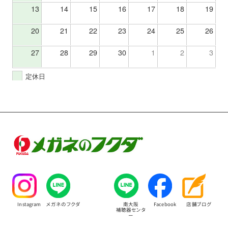
13
14
15
16
17
18
19
20
21
22
23
24
25
26
27
28
29
30
1
2
3
定休日
Instagram
メガネのフクダ
南大阪
Facebook
店舗ブログ
補聴器センタ
ー