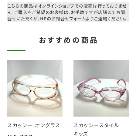
こちらの商品はオンラインショップでの販売は行っておりませ
ん。
ご購入をご希望のお客様は、お手数ですが店舗までお問
合せいただくか、
HPのお問合せフォームよりご連絡ください。
おすすめの商品
スカッシー オングラス
スカッシースタイル
キッズ