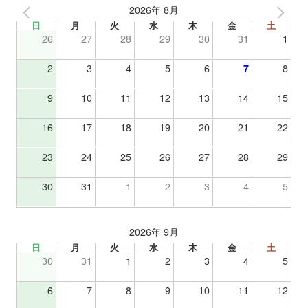
2026年 8月
日
月
火
水
木
金
土
26
27
28
29
30
31
1
2
3
4
5
6
7
8
9
10
11
12
13
14
15
16
17
18
19
20
21
22
23
24
25
26
27
28
29
30
31
1
2
3
4
5
2026年 9月
日
月
火
水
木
金
土
30
31
1
2
3
4
5
6
7
8
9
10
11
12