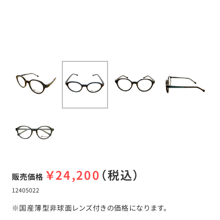
￥
24,200
（税込）
販売価格
12405022
※国産薄型非球面レンズ付きの価格になります。