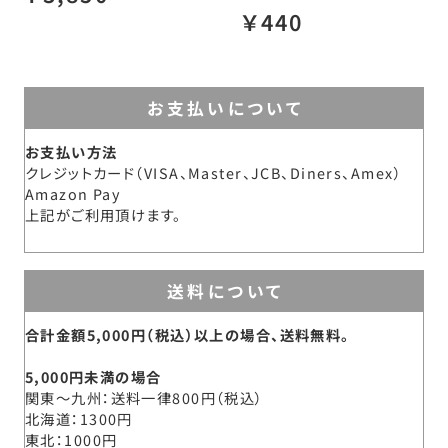
￥440
お支払いについて
お支払い方法
クレジットカード（VISA、Master、JCB、Diners、Amex）
Amazon Pay
上記がご利用頂けます。
送料について
合計金額5,000円（税込）以上の場合、送料無料。
5,000円未満の場合
関東～九州
送料一律800円（税込）
北海道
1300円
東北
1000円