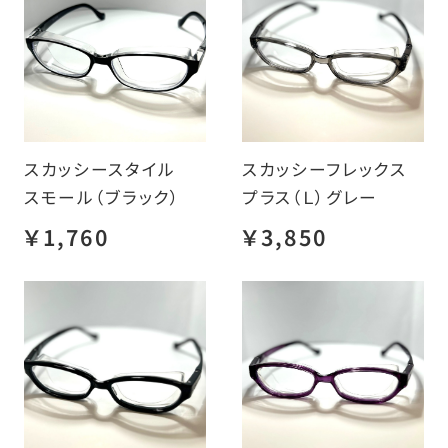
スカッシースタイル
スカッシーフレックス
スモール（ブラック）
プラス（Ｌ）グレー
￥1,760
￥3,850