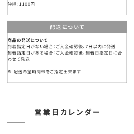
沖縄
1100円
配送について
商品の発送について
到着指定日がない場合：ご入金確認後、7日以内に発送
到着指定日がある場合：ご入金確認後、到着日指定日に合
わせて発送
配送希望時間帯をご指定出来ます
営業日カレンダー