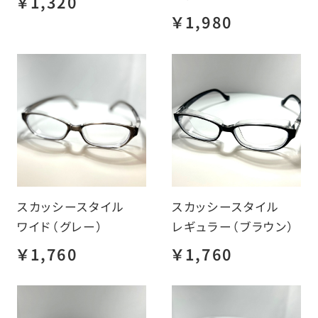
￥1,320
￥1,980
スカッシースタイル
スカッシースタイル
ワイド（グレー）
レギュラー（ブラウン）
￥1,760
￥1,760