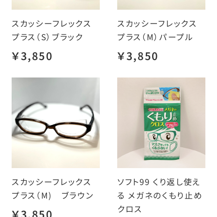
スカッシーフレックス
スカッシーフレックス
プラス（S）ブラック
プラス（M）パープル
￥3,850
￥3,850
スカッシーフレックス
ソフト99 くり返し使え
プラス（M) ブラウン
る メガネのくもり止め
クロス
￥3,850