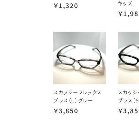
キッズ
￥1,320
￥1,98
スカッシーフレックス
スカッシ
プラス（Ｌ）グレー
プラス（
￥3,850
￥3,85