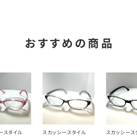
おすすめの商品
シースタイル
スカッシースタイル
スカッシー