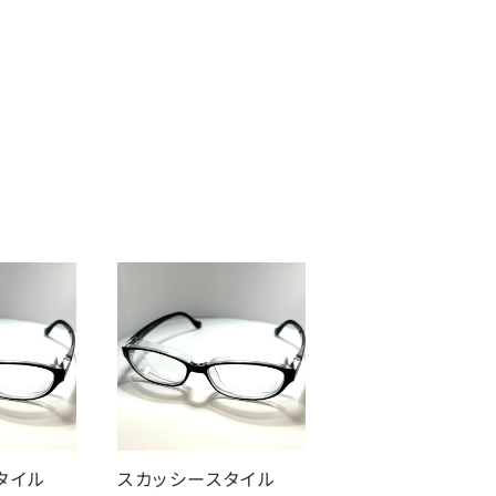
スタイル
スカッシースタイル