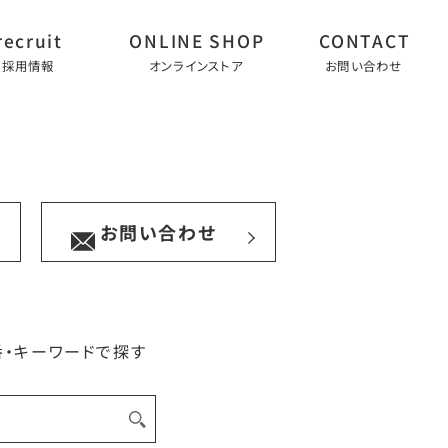
採用情報
オンラインストア
お問い合わせ
お問い合わせ
番・キーワードで探す