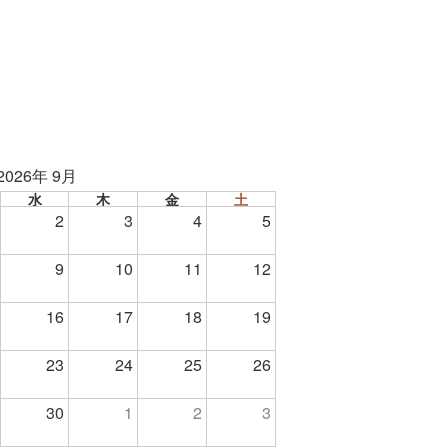
2026年 9月
水
木
金
土
2
3
4
5
9
10
11
12
16
17
18
19
23
24
25
26
30
1
2
3