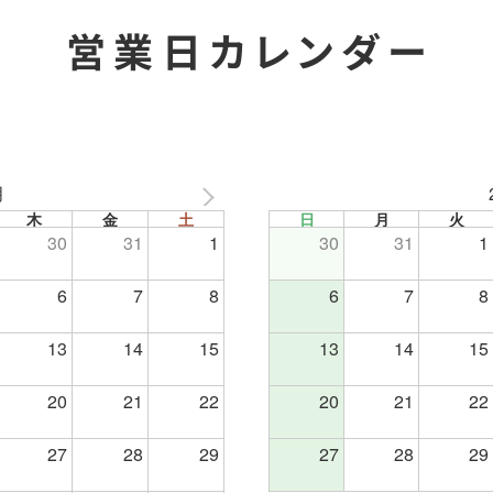
営業日カレンダー
月
木
金
土
日
月
火
30
31
1
30
31
1
6
7
8
6
7
8
13
14
15
13
14
15
20
21
22
20
21
22
27
28
29
27
28
29