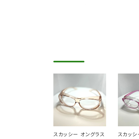
スカッシー オングラス
スカッ