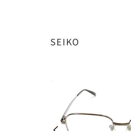
SEIKO