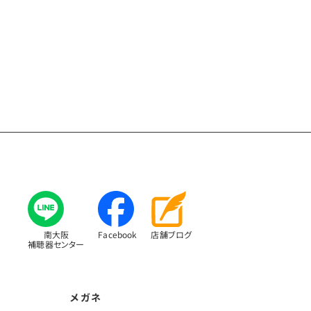
南大阪
Facebook
店舗ブログ
補聴器センター
メガネ