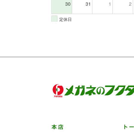
30
31
1
2
定休日
本店
ト