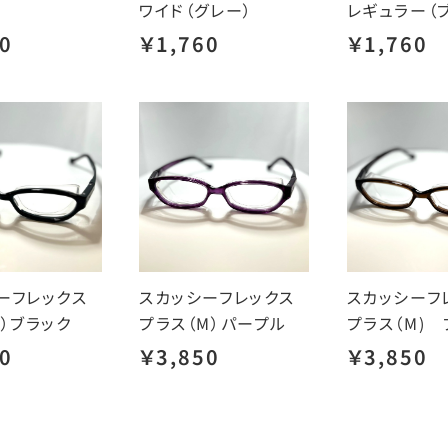
ワイド（グレー）
レギュラー（
0
￥1,760
￥1,760
ーフレックス
スカッシーフレックス
スカッシーフ
S）ブラック
プラス（M）パープル
プラス（M) 
0
￥3,850
￥3,850