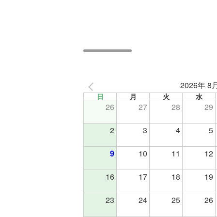
2026年 8
日
月
火
水
26
27
28
29
2
3
4
5
9
10
11
12
16
17
18
19
23
24
25
26