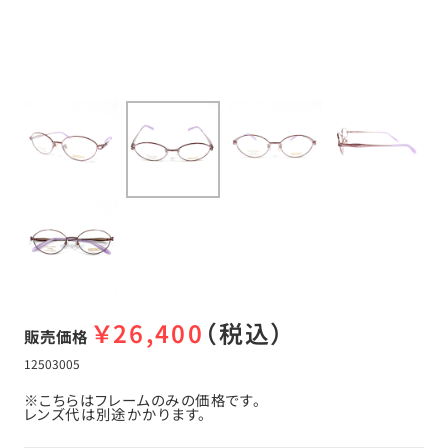
￥
26,400
（税込）
販売価格
12503005
※こちらはフレームのみの価格です。
レンズ代は別途かかります。