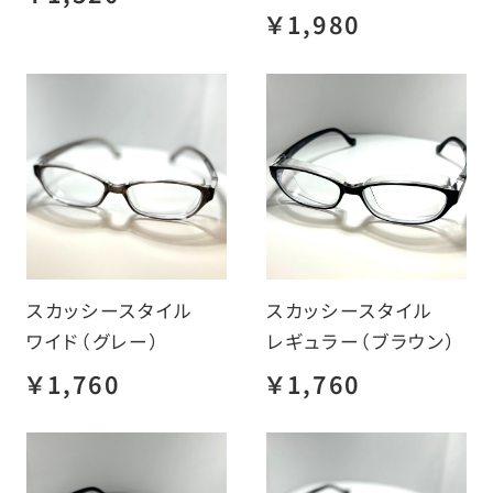
￥1,980
スカッシースタイル
スカッシースタイル
ワイド（グレー）
レギュラー（ブラウン）
￥1,760
￥1,760