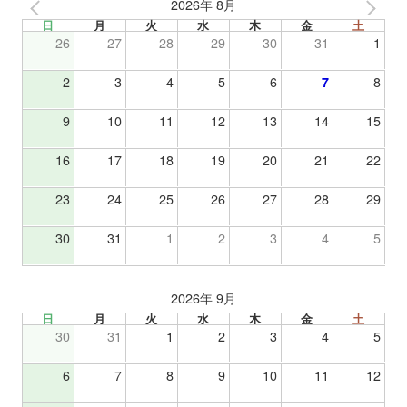
2026年 8月
日
月
火
水
木
金
土
26
27
28
29
30
31
1
2
3
4
5
6
7
8
9
10
11
12
13
14
15
16
17
18
19
20
21
22
23
24
25
26
27
28
29
30
31
1
2
3
4
5
2026年 9月
日
月
火
水
木
金
土
30
31
1
2
3
4
5
6
7
8
9
10
11
12