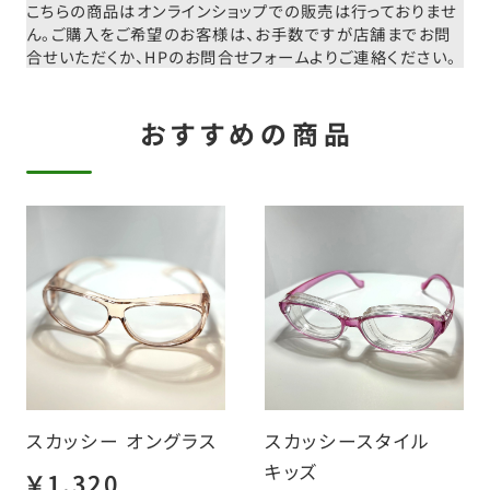
こちらの商品はオンラインショップでの販売は行っておりませ
ん。
ご購入をご希望のお客様は、お手数ですが店舗までお問
合せいただくか、
HPのお問合せフォームよりご連絡ください。
おすすめの商品
スカッシー オングラス
スカッシースタイル
キッズ
￥1,320