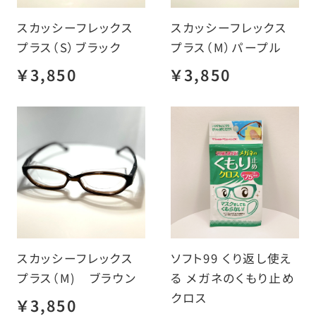
スカッシーフレックス
スカッシーフレックス
プラス（S）ブラック
プラス（M）パープル
￥3,850
￥3,850
スカッシーフレックス
ソフト99 くり返し使え
プラス（M) ブラウン
る メガネのくもり止め
クロス
￥3,850