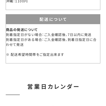
沖縄
1100円
配送について
商品の発送について
到着指定日がない場合：ご入金確認後、7日以内に発送
到着指定日がある場合：ご入金確認後、到着日指定日に合
わせて発送
配送希望時間帯をご指定出来ます
営業日カレンダー