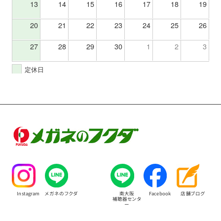
13
14
15
16
17
18
19
20
21
22
23
24
25
26
27
28
29
30
1
2
3
定休日
Instagram
メガネのフクダ
南大阪
Facebook
店舗ブログ
補聴器センタ
ー