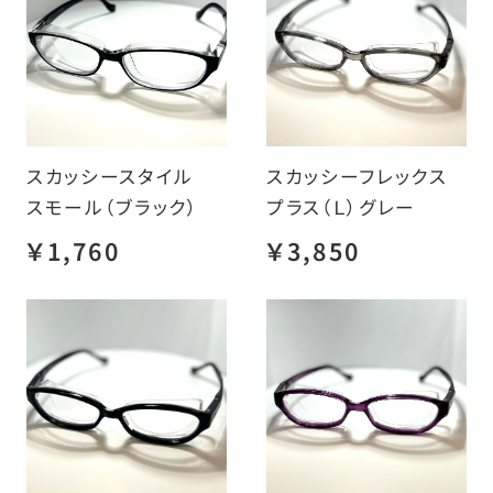
スカッシースタイル
スカッシーフレックス
スモール（ブラック）
プラス（Ｌ）グレー
￥1,760
￥3,850