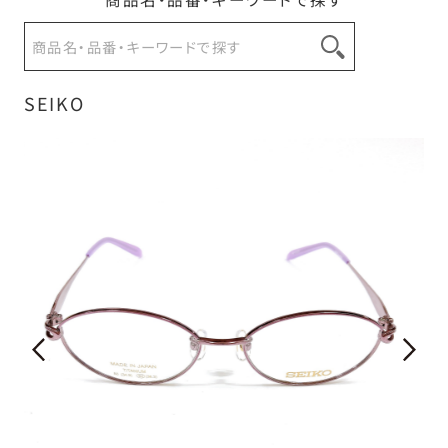
SEIKO
お問い合わせ