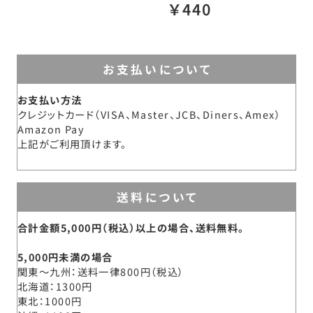
￥440
お支払いについて
お支払い方法
クレジットカード（VISA、Master、JCB、Diners、Amex）
Amazon Pay
上記がご利用頂けます。
送料について
合計金額5,000円（税込）以上の場合、送料無料。
5,000円未満の場合
関東～九州
送料一律800円（税込）
北海道
1300円
東北
1000円