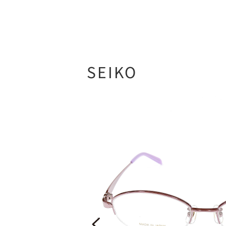
SEIKO