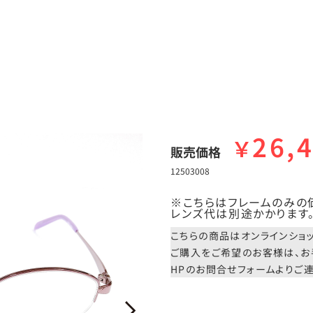
26,
￥
販売価格
12503008
※こちらはフレームのみの
レンズ代は別途かかります
こちらの商品はオンラインショ
ご購入をご希望のお客様は、お
HPのお問合せフォームよりご連