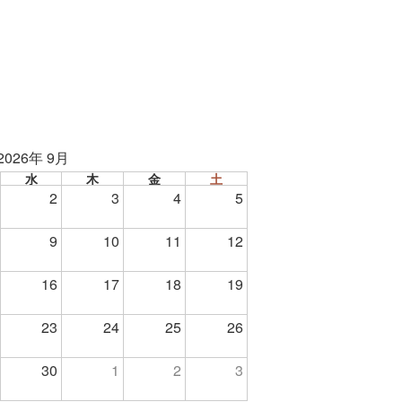
2026年 9月
水
木
金
土
2
3
4
5
9
10
11
12
16
17
18
19
23
24
25
26
30
1
2
3