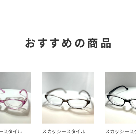
おすすめの商品
シースタイル
スカッシースタイル
スカッシー