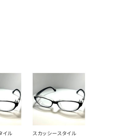
スタイル
スカッシースタイル