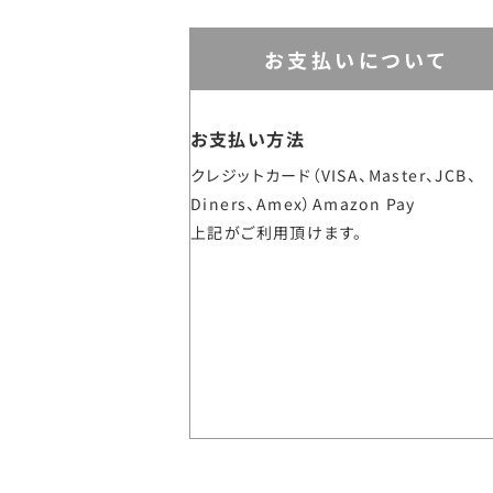
お支払いについて
お支払い方法
クレジットカード（VISA、Master、JCB、
Diners、Amex）Amazon Pay
上記がご利用頂けます。