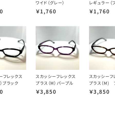
ワイド（グレー）
レギュラー（
0
￥1,760
￥1,760
ーフレックス
スカッシーフレックス
スカッシーフ
S）ブラック
プラス（M）パープル
プラス（M) 
0
￥3,850
￥3,850