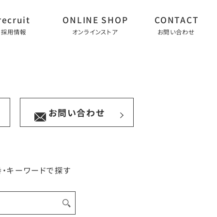
採用情報
オンラインストア
お問い合わせ
お問い合わせ
番・キーワードで探す