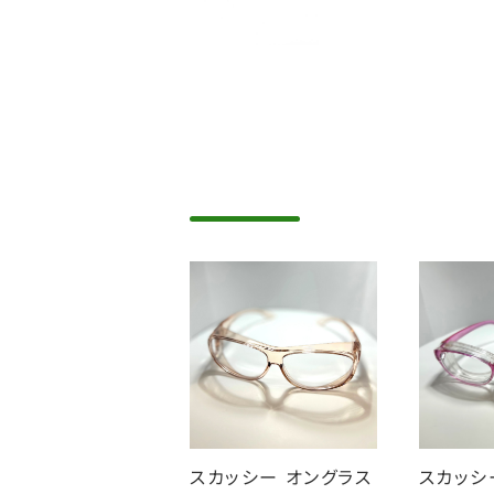
スカッシー オングラス
スカッ