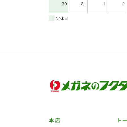
30
31
1
2
定休日
本店
ト