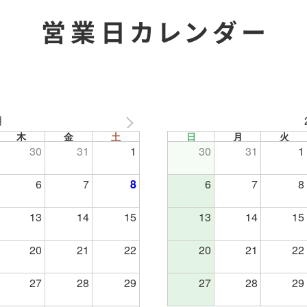
営業日カレンダー
月
木
金
土
日
月
火
30
31
1
30
31
1
6
7
8
6
7
8
13
14
15
13
14
15
20
21
22
20
21
22
27
28
29
27
28
29