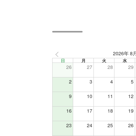
2026年 8
日
月
火
水
26
27
28
29
2
3
4
5
9
10
11
12
16
17
18
19
23
24
25
26