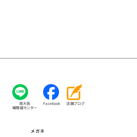
南大阪
Facebook
店舗ブログ
補聴器センター
メガネ