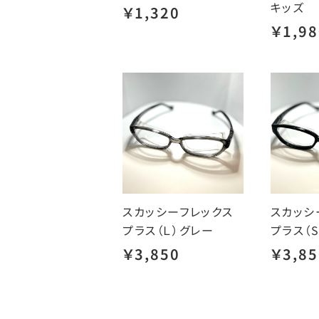
キッズ
￥1,320
￥1,98
スカッシーフレックス
スカッシ
プラス（Ｌ）グレー
プラス（
￥3,850
￥3,85