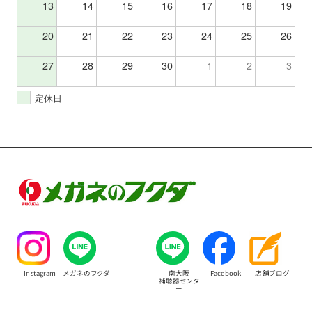
13
14
15
16
17
18
19
20
21
22
23
24
25
26
27
28
29
30
1
2
3
定休日
Instagram
メガネのフクダ
南大阪
Facebook
店舗ブログ
補聴器センタ
ー