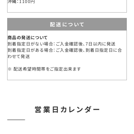
沖縄
1100円
配送について
商品の発送について
到着指定日がない場合：ご入金確認後、7日以内に発送
到着指定日がある場合：ご入金確認後、到着日指定日に合
わせて発送
配送希望時間帯をご指定出来ます
営業日カレンダー