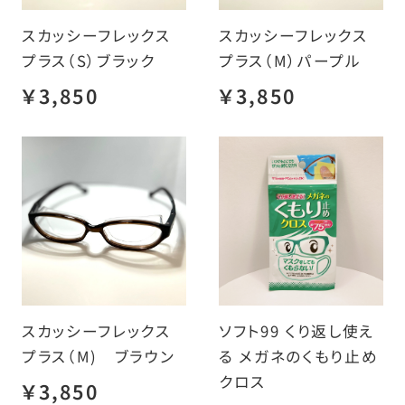
スカッシーフレックス
スカッシーフレックス
プラス（S）ブラック
プラス（M）パープル
￥3,850
￥3,850
スカッシーフレックス
ソフト99 くり返し使え
プラス（M) ブラウン
る メガネのくもり止め
クロス
￥3,850