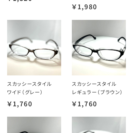
￥1,980
スカッシースタイル
スカッシースタイル
ワイド（グレー）
レギュラー（ブラウン）
￥1,760
￥1,760