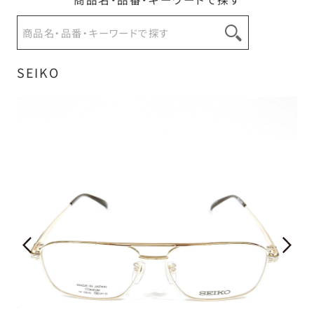
SEIKO
お問い合わせ