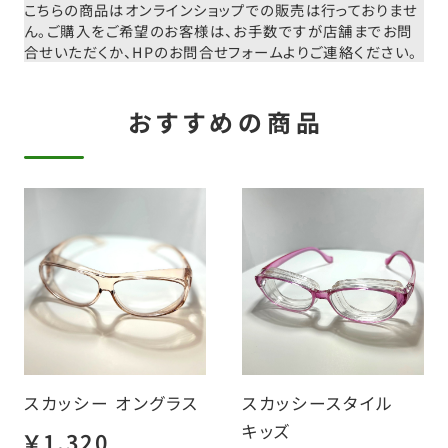
こちらの商品はオンラインショップでの販売は行っておりませ
ん。
ご購入をご希望のお客様は、お手数ですが店舗までお問
合せいただくか、
HPのお問合せフォームよりご連絡ください。
おすすめの商品
スカッシー オングラス
スカッシースタイル
キッズ
￥1,320