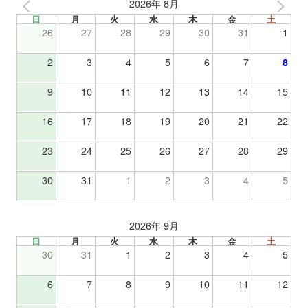
2026年 8月
日
月
火
水
木
金
土
26
27
28
29
30
31
1
2
3
4
5
6
7
8
9
10
11
12
13
14
15
16
17
18
19
20
21
22
23
24
25
26
27
28
29
30
31
1
2
3
4
5
2026年 9月
日
月
火
水
木
金
土
30
31
1
2
3
4
5
6
7
8
9
10
11
12