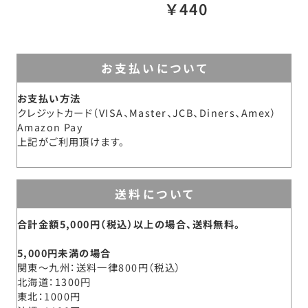
￥440
お支払いについて
お支払い方法
クレジットカード（VISA、Master、JCB、Diners、Amex）
Amazon Pay
上記がご利用頂けます。
送料について
合計金額5,000円（税込）以上の場合、送料無料。
5,000円未満の場合
関東～九州
送料一律800円（税込）
北海道
1300円
東北
1000円