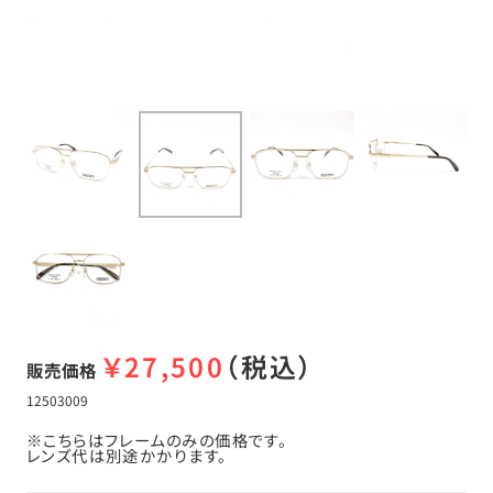
￥
27,500
（税込）
販売価格
12503009
※こちらはフレームのみの価格です。
レンズ代は別途かかります。