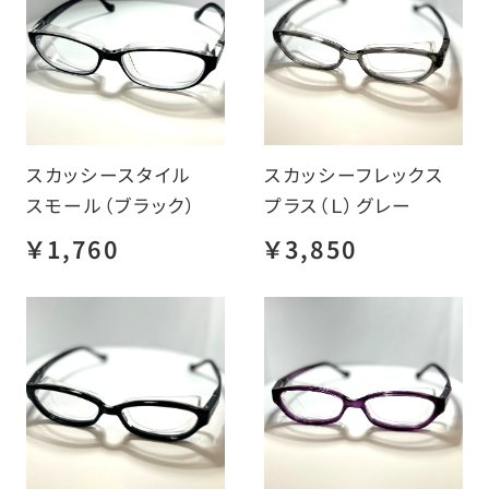
スカッシースタイル
スカッシーフレックス
スモール（ブラック）
プラス（Ｌ）グレー
￥1,760
￥3,850