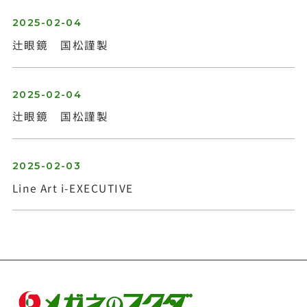
2025-02-04
辻眼鏡 国松謹製
2025-02-04
辻眼鏡 国松謹製
2025-02-03
Line Art i-EXECUTIVE