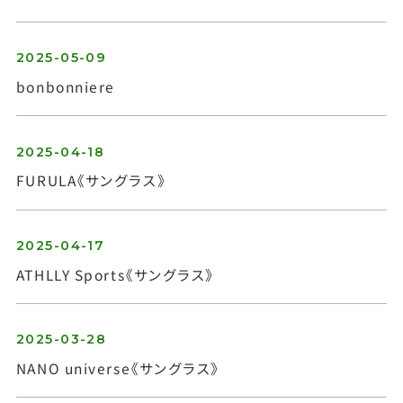
2025-05-09
bonbonniere
お問い合わせ
2025-04-18
FURULA《サングラス》
2025-04-17
ATHLLY Sports《サングラス》
2025-03-28
NANO universe《サングラス》