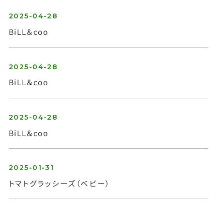
2025-04-28
BiLL＆coo
2025-04-28
BiLL＆coo
2025-04-28
BiLL＆coo
2025-01-31
トマトグラッシーズ（ベビー）