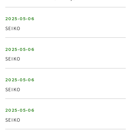
2025-05-06
SEIKO
お問い合わせ
2025-05-06
SEIKO
2025-05-06
SEIKO
2025-05-06
SEIKO