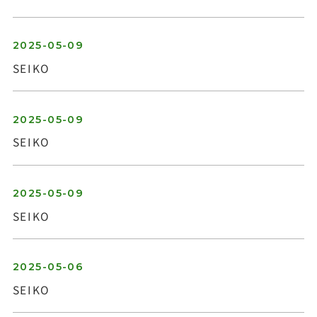
2025-05-09
SEIKO
お問い合わせ
2025-05-09
SEIKO
2025-05-09
SEIKO
2025-05-06
SEIKO