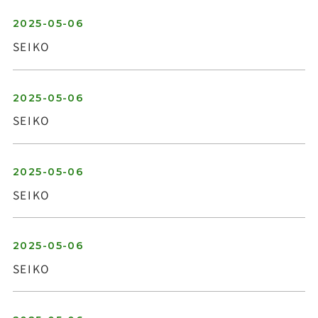
2025-05-06
SEIKO
2025-05-06
SEIKO
2025-05-06
SEIKO
2025-05-06
SEIKO